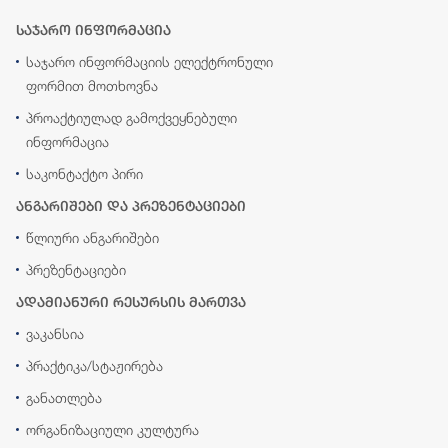
საჯარო ინფორმაცია
საჯარო ინფორმაციის ელექტრონული
ფორმით მოთხოვნა
პროაქტიულად გამოქვეყნებული
ინფორმაცია
საკონტაქტო პირი
ანგარიშები და პრეზენტაციები
წლიური ანგარიშები
პრეზენტაციები
ადამიანური რესურსის მართვა
ვაკანსია
პრაქტიკა/სტაჟირება
განათლება
ორგანიზაციული კულტურა