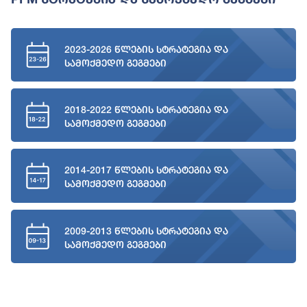
2023-2026 წლების სტრატეგია და
სამოქმედო გეგმები
2018-2022 წლების სტრატეგია და
სამოქმედო გეგმები
2014-2017 წლების სტრატეგია და
სამოქმედო გეგმები
2009-2013 წლების სტრატეგია და
სამოქმედო გეგმები