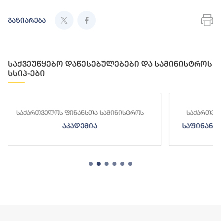
გაზიარება
საქვეუწყებო დაწესებულებები და სამინისტროს
სსიპ-ები
ინისტროს
საქართველოს ფინანსთა სამინისტროს
საფინანსო-ანალიტიკური სამსახური