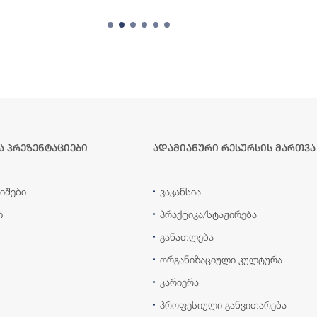
ა პრეზენტაციები
ადამიანური რესურსის მართვა
იშები
ვაკანსია
ი
პრაქტიკა/სტაჟირება
განათლება
ორგანიზაციული კულტურა
კარიერა
პროფესიული განვითარება