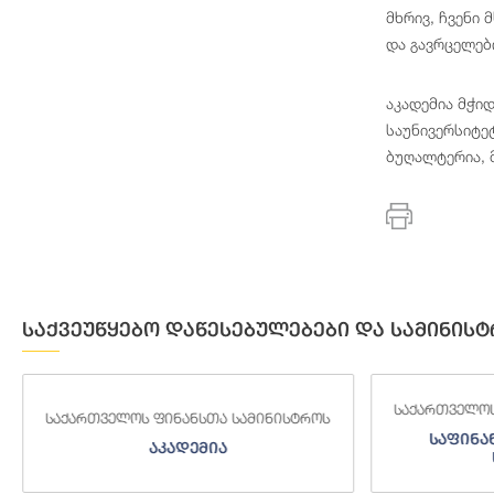
მხრივ, ჩვენი
და გავრცელებ
აკადემია მჭი
საუნივერსიტე
ბუღალტერია, 
საქვეუწყებო დაწესებულებები და სამინისტ
საქართველოს
საქართველოს ფინანსთა სამინისტროს
საფინა
აკადემია