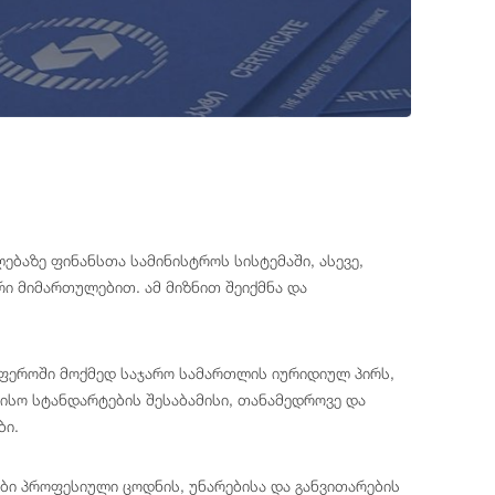
ბაზე ფინანსთა სამინისტროს სისტემაში, ასევე,
რი მიმართულებით. ამ მიზნით შეიქმნა და
ფეროში მოქმედ საჯარო სამართლის იურიდიულ პირს,
სო სტანდარტების შესაბამისი, თანამედროვე და
ბი.
ბი პროფესიული ცოდნის, უნარებისა და განვითარების