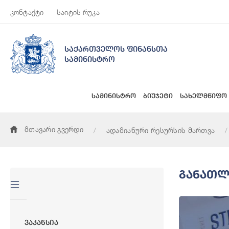
კონტაქტი
საიტის რუკა
საქართველოს ფინანსთა
სამინისტრო
სამინისტრო
ბიუჯეტი
სახელმწიფო
მთავარი გვერდი
ადამიანური რესურსის მართვა
Განათლ
Ვაკანსია