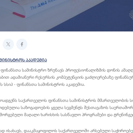
მინისტროს Აკადემია
ფინანსთა სამინისტრო ზრუნავს პროფესიონალიზმის დონის ამაღლე
ტაბით ადამიანური რესურსის კომპეტენციის გაძლიერებაზე ფინანსუ
ს სსიპ - ფინანსთა სამინისტროს აკადემია.
მოადგენს საქართველოს ფინანსთა სამინისტროს მმართველობის ს
დებულია საზოგადოების ყველა სეგმენტს შესთავაზოს საერთაშორი
მორგებული მაღალი ხარისხის სასწავლო პროგრამები და ტრენინგე
ნად ისახავს, დააკმაყოფილოს საქართველოში არსებული საჭიროებე