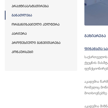
Პრაქტიკა/სტაჟირება
Განათლება
Ორგანიზაციული Კულტურა
Კარიერა
გაზიარება
Პროფესიული Განვითარება
Ფინანსთა Სა
Კონკურსები
საქართველოს 
ქვეყნის მასშ
ფუნქციონირებ
აკადემია წარ
რომელიც მოწო
მოთხოვნებზე 
აკადემია მიზ