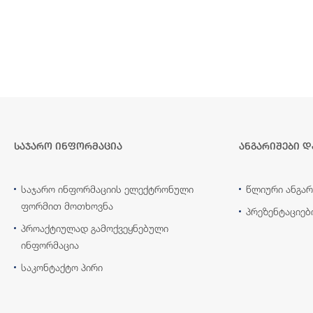
საჯარო ინფორმაცია
ანგარიშები დ
საჯარო ინფორმაციის ელექტრონული
წლიური ანგარ
ფორმით მოთხოვნა
პრეზენტაციებ
პროაქტიულად გამოქვეყნებული
ინფორმაცია
საკონტაქტო პირი