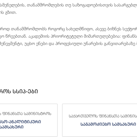
 მსმენელების, თანამშრომლების თუ საზოგადოებისთვის სასარგებ
ის გზით.
დროდ თანამშრომლობს როგორც სახელმწიფო, ასევე ბიზნეს სექტო
ტო წრეებთან. აკადემიის პრიორიტეტული მიმართულებებია: ფინანსე
მენეჯმენტი, უცხო ენები და პროფესიული უნარების განვითარებაზე
როს სსიპ-ები
 ფინანსთა სამინისტროს
საქართველოს ფინანსთა სამინი
ნსო-ანალიტიკური
საგამოძიებო სამსახური
სამსახური