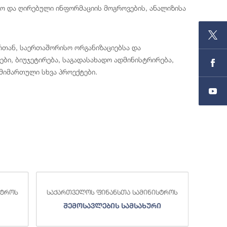
ლო და ღირებული ინფორმაციის მოგროვების, ანალიზისა
რთან, საერთაშორისო ორგანიზაციებსა და
ბი, ბიუჯეტირება, საგადასახადო ადმინისტრირება,
 მიმართული სხვა პროექტები.
სტროს
საქართველოს ფინანსთა სამინისტროს
საქა
შემოსავლების სამსახური