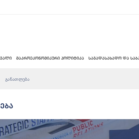
 ვალი
მაკროეკონომიკური პოლიტიკა
საგადასახადო და საბ
განათლება
ება