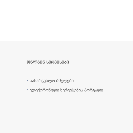
ონლაინ სერვისები
სასარგებლო ბმულები
ელექტრონული სერვისების პორტალი