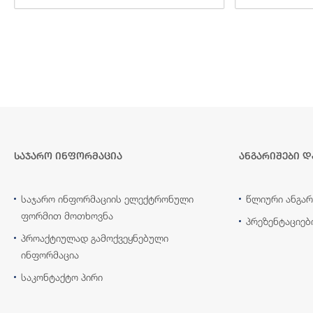
საჯარო ინფორმაცია
ანგარიშები დ
საჯარო ინფორმაციის ელექტრონული
წლიური ანგარ
ფორმით მოთხოვნა
პრეზენტაციებ
პროაქტიულად გამოქვეყნებული
ინფორმაცია
საკონტაქტო პირი