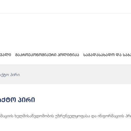
 ვალი
მაკროეკონომიკური პოლიტიკა
საგადასახადო და საბ
აქტო პირი
აქტო Პირი
მაციის ხელმისაწვდომობის უზრუნველყოფასა და ინფორმაციის პრო