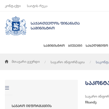
კონტაქტი
საიტის რუკა
საქართველოს ფინანსთა
სამინისტრო
სამინისტრო
ბიუჯეტი
სახელმწიფო
მთავარი გვერდი
საჯარო ინფორმაცია
საკონტ
Საკონტ
საჯარო ინფორ
ჩხაიძე
Საჯარო Ინფორმაციის