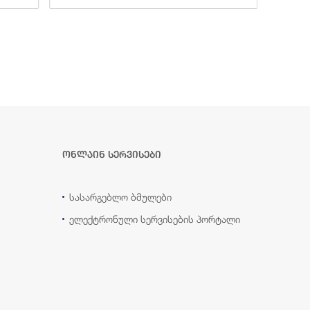
ონლაინ სერვისები
სასარგებლო ბმულები
ელექტრონული სერვისების პორტალი