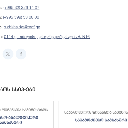
ი:
(+995 32) 226 14 07
ი:
(+995 599) 53 08 80
ა:
b.chkhaidze@mof.ge
ი:
0114 ქ. თბილისი, ვახტანგ გორგასლის ქ. N16
როს სსიპ-ები
 ფინანსთა სამინისტროს
საქართველოს ფინანსთა სამინი
ნსო-ანალიტიკური
საგამოძიებო სამსახური
სამსახური