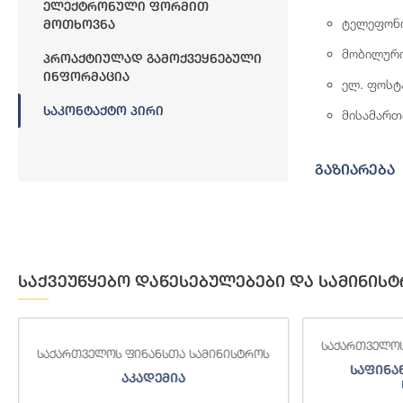
Ელექტრონული Ფორმით
ტელეფონ
Მოთხოვნა
მობილურ
Პროაქტიულად Გამოქვეყნებული
Ინფორმაცია
ელ. ფოსტ
Საკონტაქტო Პირი
მისამართ
გაზიარება
საქვეუწყებო დაწესებულებები და სამინისტ
საქართველოს
საქართველოს ფინანსთა სამინისტროს
საფინა
აკადემია