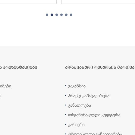
ა პრეზენტაციები
ადამიანური რესურსის მართვა
იშები
ვაკანსია
ი
პრაქტიკა/სტაჟირება
განათლება
ორგანიზაციული კულტურა
კარიერა
პროფესიული განვითარება