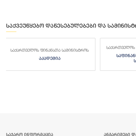
საქვეუწყებო დაწესებულებები და სამინისტ
საქართველოს ფინანსთა სამინისტროს
საქართველოს
საფინანსო-ანალიტიკური
საგამო
სამსახური
საჯარო ინფორმაცია
ანგარიშები დ