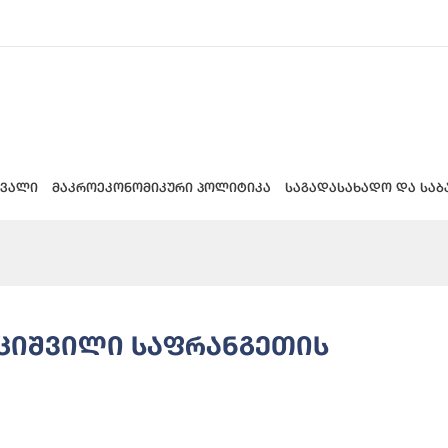
 ვალი
მაკროეკონომიკური პოლიტიკა
საგადასახადო და საბ
უციშვილი საფრანგეთის