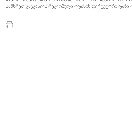
სამხრეთ კავკასიის რეგიონული ოფისის დირექტორი ფანი 