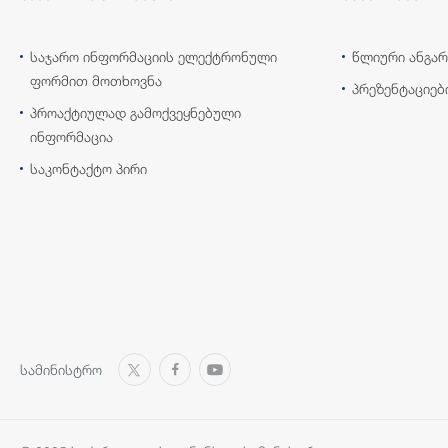
საჯარო ინფორმაციის ელექტრონული
წლიური ანგარ
ფორმით მოთხოვნა
პრეზენტაციებ
პროაქტიულად გამოქვეყნებული
ინფორმაცია
საკონტაქტო პირი
სამინისტრო