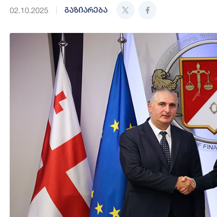
გაზიარება
02.10.2025