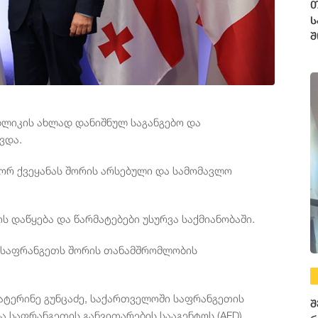
თ
ს
შ
ბლიკის ახლად დანიშნულ საგანგებო და
ხვდა.
ორ ქვეყანას შორის არსებული და სამომავლო
 დაწყება და წარმატებები უსურვა საქმიანობაში.
ა საფრანგეთს შორის თანამშრომლობის
ატერინე გუნცაძე, საქართველოში საფრანგეთის
შ
ა საფრანგეთის განვითარების სააგენტოს (AFD)