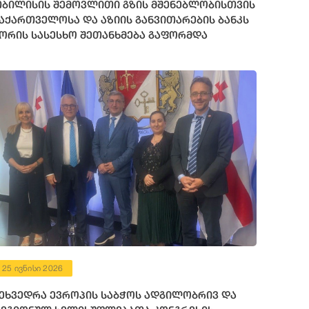
ბილისის შემოვლითი გზის მშენებლობისთვის
აქართველოსა და აზიის განვითარების ბანკს
ორის სასესხო შეთანხმება გაფორმდა
25 ივნისი 2026
ეხვედრა ევროპის საბჭოს ადგილობრივ და