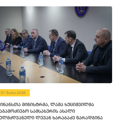
01 მაისი 2026
ინანსთა მინისტრმა, ლაშა ხუციშვილმა
აგამოძიებო სამსახურის ახალი
ელმძღვანელი ლევან ხარაბაძე წარადგინა