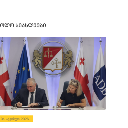
ბოლო სიახლეები
04 აგვისტო 2026