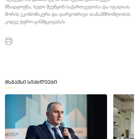
მზადყოფნა, ხელი შეუწყონ საქართველოსა და იტალიას
შორის ეკონომიკური და დარგობრივი თანამშრომლობის
კიდევ უფრო განმტკიცებას.
მსგავსი სიახლეები