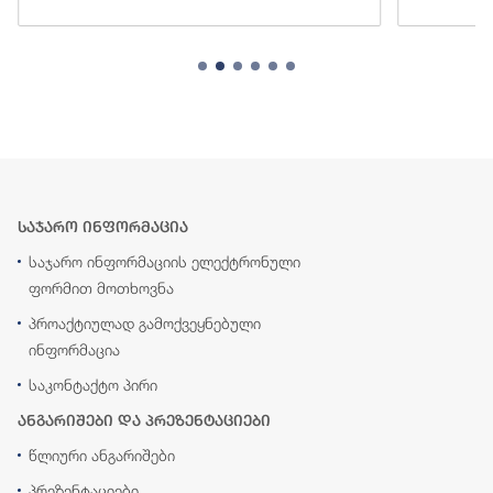
საჯარო ინფორმაცია
საჯარო ინფორმაციის ელექტრონული
ფორმით მოთხოვნა
პროაქტიულად გამოქვეყნებული
ინფორმაცია
საკონტაქტო პირი
ანგარიშები და პრეზენტაციები
წლიური ანგარიშები
პრეზენტაციები