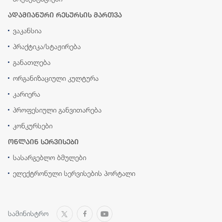
ადამიანური რესურსის მართვა
ვაკანსია
პრაქტიკა/სტაჟირება
განათლება
ორგანიზაციული კულტურა
კარიერა
პროფესიული განვითარება
კონკურსები
ონლაინ სერვისები
სასარგებლო ბმულები
ელექტრონული სერვისების პორტალი
სამინისტრო