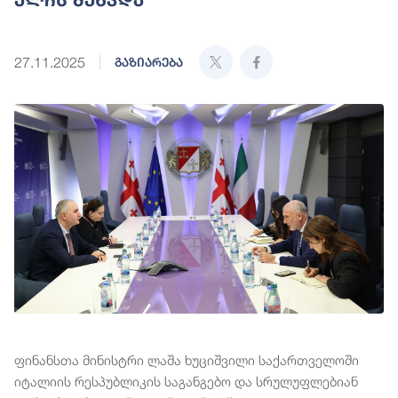
27.11.2025
გაზიარება
ფინანსთა მინისტრი ლაშა ხუციშვილი საქართველოში
იტალიის რესპუბლიკის საგანგებო და სრულუფლებიან