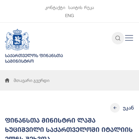
კონტაქტი
საიტის რუკა
ENG
საქართველოს ფინანსთა
სამინისტრო
მთავარი გვერდი
უკან
ფინანსთა მინისტრი ლაშა
ხუციშვილი საქართველოში იტალიის
ელჩს შეხვდა