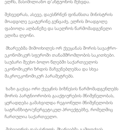
ელჩს, მასიმილიანო დ'ანტუონოს შეხვდა.
შეხვედრას, ასევე, დაესწრნენ ფინანსთა მინისტრის
მოადგილე ეკატერინე გუნცაძე, ელჩის მოადგილე
ფაბიოლა ალბანეზე და საელჩოს წარმომადგენელი
ელიზა ლეონი.
მხარეებმა მიმოიხილეს ორ ქვეყანას შორის სავაჭრო-
ეკონომიკურ სფეროში თანამშრომლობის საკითხები.
საუბარი შეეხო ბოლო წლებში საქართველოს
ეკონომიკური ზრდის მაჩვენებლებსა და სხვა
მაკროეკონომიკურ პარამეტრებს.
ხაზი გაესვა ორი ქვეყნის ბიზნესის წარმომადგენლებს
შორის პარტნიორობის გააქტიურების მნიშვნელობას,
ყურადღება გამახვილდა რეგიონული მნიშვნელობის
სატრანზიტო/ენერგეტიკულ პროექტებზე, რომელშიც
ჩართულია საქართველო.
შეხვედრის დასასრულს, მხარეებმა გამოთქვეს