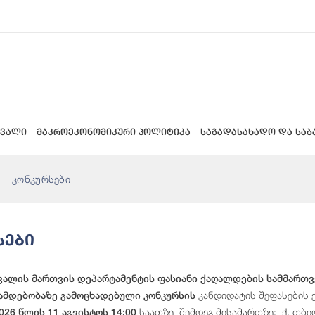
 ვალი
მაკროეკონომიკური პოლიტიკა
საგადასახადო და საბ
კონკურსები
სები
ვალის მართვის დეპარტამენტის ფასიანი ქაღალდების სამმართ
კანდიდატის შეფასების ე
ნამდებობაზე გამოცხადებული კონკურსის
საათზე შემდეგ მისამართზე: ქ. თბილ
026 წლის 11 აგვისტოს 14:00