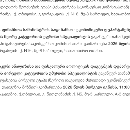
ნდიდატის შეფასების ეტაპი (გასაუბრება საკონკურსო კომისიასთან
ართზე: ქ. თბილისი, ვ.გორგასლის ქ. N16, მე-8 სართული, სათათბი
ფინანსთა სამინისტროს საფინანსო - ეკონომიკური დეპარტამენ
ვაკანტურ თანამდე
ს მეორე კატეგორიის უფროსი სპეციალისტის
აპი (გასაუბრება საკონკურსო კომისიასთან) გაიმართება
2026 წლის
ორგასლის ქ. N16, მე-8 სართული, სათათბირო ოთახი.
იკური ანალიზისა და ფისკალური პოლიტიკის დაგეგმვის დეპარტ
ვაკანტურ თანამ
ს პირველი კატეგორიის უმცროსი სპეციალისტის
ეფასების პირველი ეტაპი (წერითი დავალება ძირითადი ეკონომიკურ
 დადგენის მიზნით) გაიმართება
2026 წლის პირველ ივნისს, 11:0
კადემია, ქ.თბილისი, ვ. წითლანაძის ქ. N5, მე-5 სართული, A-3 აუ