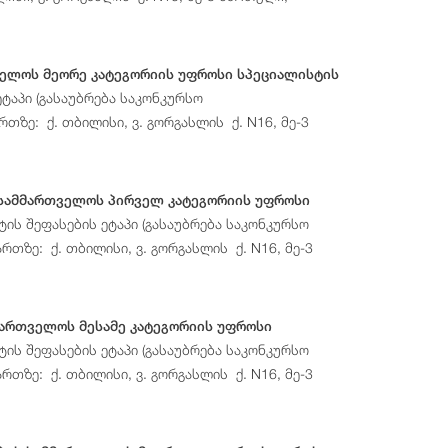
ელოს მეორე კატეგორიის უფროსი სპეციალისტის
ტაპი (გასაუბრება საკონკურსო
თზე: ქ. თბილისი, ვ. გორგასლის ქ. N16, მე-3
 სამმართველოს პირველ კატეგორიის უფროსი
ის შეფასების ეტაპი (გასაუბრება საკონკურსო
რთზე: ქ. თბილისი, ვ. გორგასლის ქ. N16, მე-3
მართველოს მესამე კატეგორიის უფროსი
ის შეფასების ეტაპი (გასაუბრება საკონკურსო
რთზე: ქ. თბილისი, ვ. გორგასლის ქ. N16, მე-3