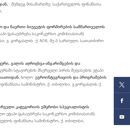
შემდეგ მისამართზე: საქართველოს ფინანსთა
იდან,
ი.
ო და ნაერთი ბიუჯეტის ფორმირების სამმართველოს
პი (გასაუბრება საკონკურსო კომისიასთან)
ი, ვ. გორგასლის ქ. N16, მე-3 სართული, სათათბირო
ური, ვალის აღრიცხვა-ანგარიშგების და
ურსში სტაჟირების მსურველი პირის შეფასების ეტაპი
, ხოლო
 საათიდან
ევროინტეგრაციის და პროგრამების
ინანსთა სამინისტრო, ქ. თბილისი, ვ.გორგასლის ქ.
ირველი კატეგორიის უმცროსი სპეციალისტის
ო ეტაპი (გასაუბრება საკონკურსო კომისიასთან)
ველოს ფინანსთა სამინისტრო, ქ. თბილისი,