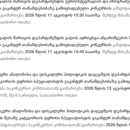
ვალის მართვის დეპარტამენტის ევროინტეგრაციის და პროგრამე
კანდიდატ
ს ვაკანტურ თანამდებობაზე გამოცხადებული კონკურსის
 გაიმართება
შემდეგ მისამა
2026 წლის 11 აგვისტოს 15:30 საათზე
თათბირო ოთახი.
ვალის მართვის დეპარტამენტის ვალის აღრიცხვა-ანგარიშგების
კანდიდატ
ს ვაკანტურ თანამდებობაზე გამოცხადებული კონკურსის
 გაიმართება
შემდეგ მისამა
2026 წლის 11 აგვისტოს 15:45 საათზე
თათბირო ოთახი.
კური ანალიზისა და ფისკალური პოლიტიკის დაგეგმვის დეპარტა
ეგორიის უფროსი სპეციალისტის ვაკანტურ თანამდებობაზე გამო
რება საკონკურსო კომისიასთან) გაიმართება
2026 წლის 13 აგვისტო
 N16, მე-8 სართული, სათათბირო ოთახი.
იკური ანალიზისა და ფისკალური პოლიტიკის დაგეგმვის დეპარტ
 მესამე კატეგორიის უფროსი სპეციალისტის ვაკანტურ თანამდ
აპი(გასაუბრება საკონკურსო კომისიასთან) გაიმართება
2026 წლის 