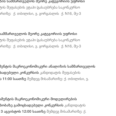
ბის სამმართველოს მეორე კატეგორიის უფროსი
ის შეფასების ეტაპი (გასაუბრება საკონკურსო
რთზე: ქ. თბილისი, ვ. გორგასლის ქ. N16, მე-3
 სამმართველოს მეორე კატეგორიის უფროსი
ის შეფასების ეტაპი (გასაუბრება საკონკურსო
რთზე: ქ. თბილისი, ვ. გორგასლის ქ. N16, მე-3
მენტის მაკროეკონომიკური ანალიზის სამმართველოს
კანდიდატის შეფასების
ცხადებული კონკურსის
შემდეგ მისამართზე: ქ. თბილისი, ვ.
ს 11:00 საათზე
ამენტის მაკროეკონომიკური მოდელირების
კანდიდატის
ებობაზე გამოცხადებული კონკურსის
შემდეგ მისამართზე: ქ.
13 აგვისტოს 12:00 საათზე