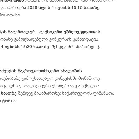
) გაიმართება
2026 წლის 4 ივნისს 15:15 საათზე
რო ოთახი.
ტის მატერიალურ - ტექნიკური უზრუნველყოფის
ბობაზე გამოცხადებული კონკურსის კანდიდატის
შემდეგ მისამართზე: ქ.
 4 ივნისს 15:30 საათზე
ამენტის მაკროეკონომიკური ანალიზის
დებობაზე გამოცხადებულ კონკურსში მონაწილე
ი ცოდნის, ანალიტიკური უნარებისა და ექსელის
შემდეგ მისამართზე: საქართველოს ფინანსთა
0 საათზე
დიტორია.