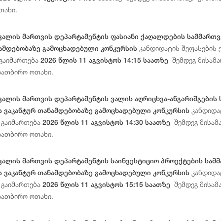
თახი.
ვალის მართვის დეპარტამენტის ფასიანი ქაღალდების სამმართვ
კანდიდატის შეფასების ე
ნამდებობაზე გამოცხადებული კონკურსის
 გაიმართება
შემდეგ მისამარ
2026 წლის 11 აგვისტოს 14:15 საათზე
თათბირო ოთახი.
ვალის მართვის დეპარტამენტის ვალის აღრიცხვა-ანგარიშგების
კანდიდატ
ს ვაკანტურ თანამდებობაზე გამოცხადებული კონკურსის
 გაიმართება
შემდეგ მისამა
2026 წლის 11 აგვისტოს 14:30 საათზე
თათბირო ოთახი.
ვალის მართვის დეპარტამენტის საინვესტიციო პროექტების სამ
კანდიდატ
ს ვაკანტურ თანამდებობაზე გამოცხადებული კონკურსის
 გაიმართება
შემდეგ მისამა
2026 წლის 11 აგვისტოს 15:15 საათზე
თათბირო ოთახი.