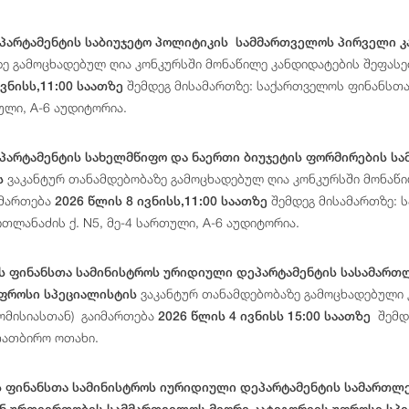
ეპარტამენტის საბიუჯეტო პოლიტიკის სამმართველოს პირველი 
ე გამოცხადებულ ღია კონკურსში მონაწილე კანდიდატების შეფასებ
შემდეგ მისამართზე: საქართველოს ფინანსთა ს
ვნისს,11:00 საათზე
ული, A-6 აუდიტორია.
ეპარტამენტის სახელმწიფო და ნაერთი ბიუჯეტის ფორმირების ს
ვაკანტურ თანამდებობაზე გამოცხადებულ ღია კონკურსში მონაწი
ს
იმართება
შემდეგ მისამართზე: ს
2026 წლის 8 ივნისს,11:00 საათზე
ითლანაძის ქ. N5, მე-4 სართული, A-6 აუდიტორია.
 ფინანსთა სამინისტროს ურიდიული დეპარტამენტის სასამარ
ვაკანტურ თანამდებობაზე გამოცხადებული კ
უფროსი სპეციალისტის
ომისიასთან) გაიმართება
შემდე
2026 წლის 4 ივნისს 15:00 საათზე
თათბირო ოთახი.
 ფინანსთა სამინისტროს იურიდიული დეპარტამენტის სამართლ
ნ ურთიერთობის სამმართველოს მეორე კატეგორიის უფროსი სპ