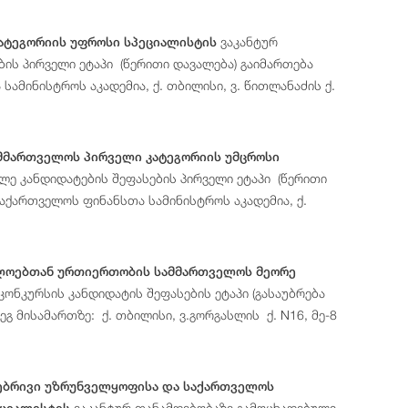
ვაკანტურ
კატეგორიის უფროსი სპეციალისტის
ის პირველი ეტაპი (წერითი დავალება) გაიმართება
ამინისტროს აკადემია, ქ. თბილისი, ვ. წითლანაძის ქ.
ამმართველოს პირველი კატეგორიის უმცროსი
ლე კანდიდატების შეფასების პირველი ეტაპი (წერითი
აქართველოს ფინანსთა სამინისტროს აკადემია, ქ.
თლოებთან ურთიერთობის სამმართველოს მეორე
ონკურსის კანდიდატის შეფასების ეტაპი (გასაუბრება
გ მისამართზე: ქ. თბილისი, ვ.გორგასლის ქ. N16, მე-8
ებრივი უზრუნველყოფისა და საქართველოს
ვაკანტურ თანამდებობაზე გამოცხადებული
ეციალისტის