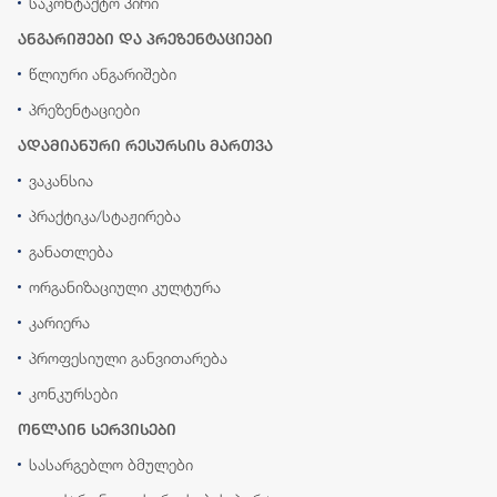
საკონტაქტო პირი
ანგარიშები და პრეზენტაციები
წლიური ანგარიშები
პრეზენტაციები
ადამიანური რესურსის მართვა
ვაკანსია
პრაქტიკა/სტაჟირება
განათლება
ორგანიზაციული კულტურა
კარიერა
პროფესიული განვითარება
კონკურსები
ონლაინ სერვისები
სასარგებლო ბმულები