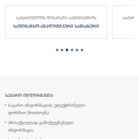
საქართველოს ფინანსთა სამინისტროს
საქართ
საფინანსო-ანალიტიკური სამსახური
ს
საჯარო ინფორმაცია
საჯარო ინფორმაციის ელექტრონული
ფორმით მოთხოვნა
პროაქტიულად გამოქვეყნებული
ინფორმაცია