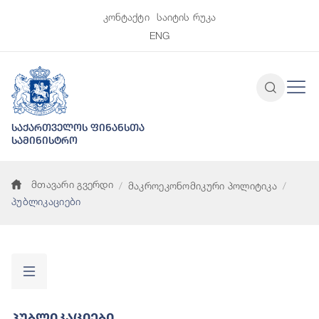
კონტაქტი
საიტის რუკა
ENG
საქართველოს ფინანსთა
სამინისტრო
მთავარი გვერდი
მაკროეკონომიკური პოლიტიკა
პუბლიკაციები
Პუბლიკაციები