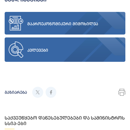
მაკროეკონომიკური მიმოხილვა
კვლევები
გაზიარება
საქვეუწყებო დაწესებულებები და სამინისტროს
სსიპ-ები