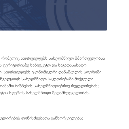
, რომელიც ახორციელებს სახელმწიფო მმართველობას
 ტერიტორიაზე საბიუჯეტო და საგადასახადო
ი, ახორციელებს ეკონომიკური დანაშაულის სფეროში
რუნველყოფს სახელმწიფო საკუთრებაში მიქცეული
ათამაშო ბიზნესის სახელმწიფოებრივ რეგულირებას;
იტის სფეროს სახელმწიფო ზედამხედველობას.
ეგულირების ღონისძიებათა განხორციელება;