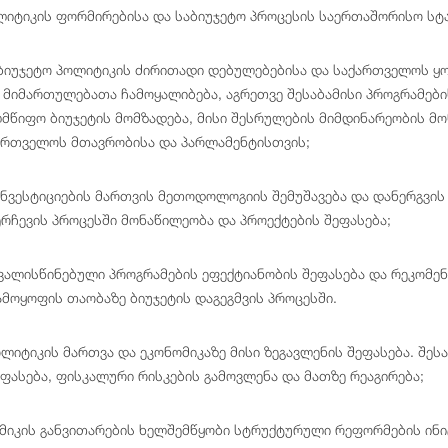
ლიტიკის ფორმირებისა და საბიუჯეტო პროცესის საერთაშორისო სტ
ბიუჯეტო პოლიტიკის ძირითადი დებულებებისა და საქართველოს ყ
 მიმართულებათა ჩამოყალიბება, აგრეთვე შესაბამისი პროგრამები
მწიფო ბიუჯეტის მომზადება, მისი შესრულების მიმდინარეობის მო
ართველოს მთავრობისა და პარლამენტისთვის;
ნვესტიციების მართვის მეთოდოლოგიის შემუშავება და დანერგვის 
ერჩევის პროცესში მონაწილეობა და პროექტების შეფასება;
ვალისწინებული პროგრამების ეფექტიანობის შეფასება და რეკომენ
ამოყოფის თაობაზე ბიუჯეტის დაგეგმვის პროცესში.
ლიტიკის მართვა და ეკონომიკაზე მისი ზეგავლენის შეფასება. შეს
ეფასება, ფისკალური რისკების გამოვლენა და მათზე რეაგირება;
ომიკის განვითარების ხელშემწყობი სტრუქტურული რეფორმების ინ