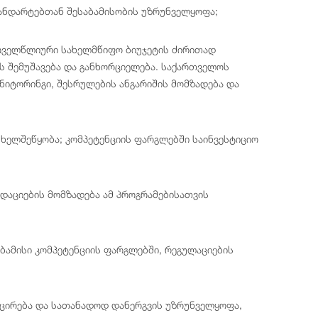
ანდარტებთან შესაბამისობის უზრუნველყოფა;
ოველწლიური სახელმწიფო ბიუჯეტის ძირითად
ს შემუშავება და განხორციელება. საქართველოს
ნიტორინგი, შესრულების ანგარიშის მომზადება და
ხელშეწყობა; კომპეტენციის ფარგლებში საინვესტიციო
დაციების მომზადება ამ პროგრამებისათვის
აბამისი კომპეტენციის ფარგლებში, რეგულაციების
იცირება და სათანადოდ დანერგვის უზრუნველყოფა,