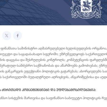
 ფინანსთა სამინისტრო აღმასრულებელი ხელისუფლების ორგანოა
ბიუჯეტო და საგადასახადო სფეროში; უზრუნველყოფს საქართველოს
ის დაცვასა და შესრულების კონტროლს; კომპეტენციის ფარგლებშ
პერატიულ-სამძებრო საქმიანობას და აწარმოებს გამოძიებას; უზ
ბის განკარგვის ეფექტიანი პოლიტიკის გატარებას; ახორციელებს ს
 საქართველოში ბუღალტრული აღრიცხვის, ანგარიშგებისა და აუდ
ს Ძირითადი Კომპეტენციები Და Უფლებამოსილებებია:
ნანსო სისტემის მართვისა და საფინანსო-საბიუჯეტო პოლიტიკის რ