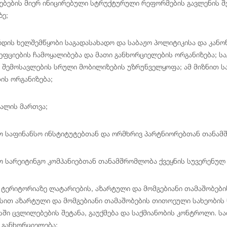
წყებების მიერ ინიცირებული სტრუქტურული რეფორმების გავლენის 
ე;
რდის ხელშემწყობი საგადასახადო და საბაჟო პოლიტიკისა და კანო
ცეფციების ჩამოყალიბება და მათი განხორციელების ორგანიზება; 
 შემოსავლების სრული მობილიზების უზრუნველყოფა; ამ მიზნით ს
ის ორგანიზება;
ალის მართვა;
 საფინანსო ინსტიტუტებთან და ორმხრივ პარტნიორებთან თანამ
 სარეიტინგო კომპანიებთან თანამშრომლობა ქვეყნის სუვერენულ 
ტერიტორიაზე ლატარიების, აზარტული და მომგებიანი თამაშობებ
სით აზარტული და მომგებიანი თამაშობების თითოეული სახეობის ნ
ასში ცვლილებების შეტანა, გაუქმება და საქმიანობის კონტროლი. 
ა განხორციელება;