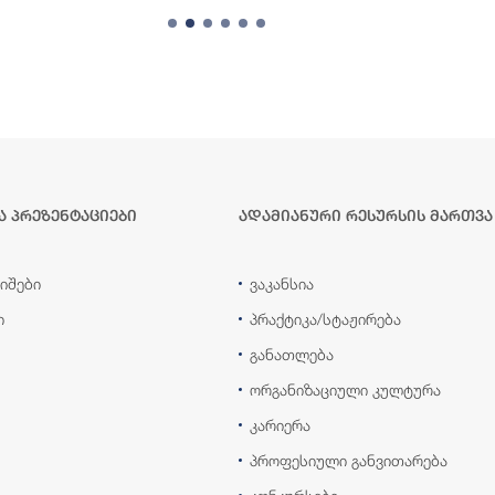
ა პრეზენტაციები
ადამიანური რესურსის მართვა
იშები
ვაკანსია
ი
პრაქტიკა/სტაჟირება
განათლება
ორგანიზაციული კულტურა
კარიერა
პროფესიული განვითარება