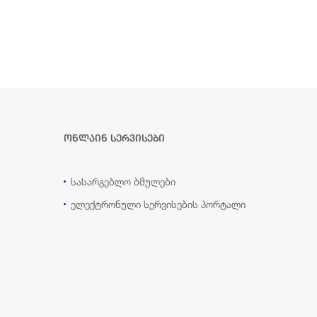
ონლაინ სერვისები
სასარგებლო ბმულები
ელექტრონული სერვისების პორტალი