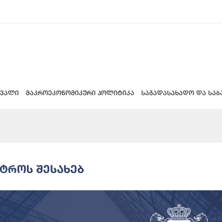
 ვალი
მაკროეკონომიკური პოლიტიკა
საგადასახადო და საბ
სტროს Შესახებ