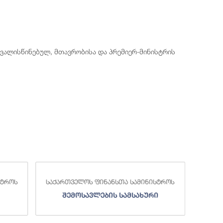
ვალისწინებულ, მთავრობისა და პრემიერ-მინისტრის
სტროს
საქართველოს ფინანსთა სამინისტროს
საქა
შემოსავლების სამსახური