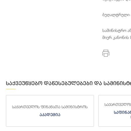
ბუღალტრული ა
სამინისტრო ა
მიერ კანონის
საქვეუწყებო დაწესებულებები და სამინისტ
საქართველოს
საქართველოს ფინანსთა სამინისტროს
საფინა
აკადემია