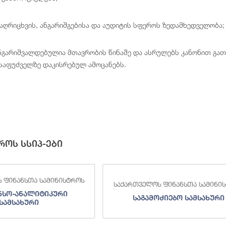
ღრიცხვის, ანგარიშგებისა და აუდიტის სფეროს ზედამხედველობა;
ნგარიშვალდებულია მთავრობის წინაშე და ასრულებს კანონით გათ
 საფუძველზე დაკისრებულ ამოცანებს.
როს სსიპ-ები
 ფინანსთა სამინისტროს
საქართველოს ფინანსთა სამინი
ნსო-ანალიტიკური
საგამოძიებო სამსახური
სამსახური