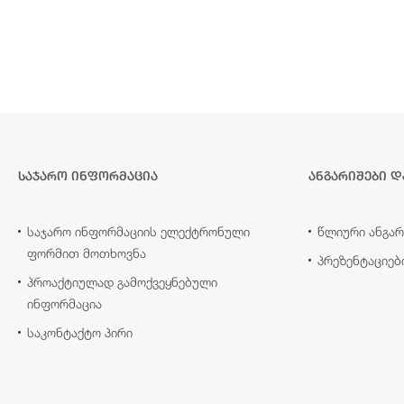
საჯარო ინფორმაცია
ანგარიშები დ
საჯარო ინფორმაციის ელექტრონული
წლიური ანგარ
ფორმით მოთხოვნა
პრეზენტაციებ
პროაქტიულად გამოქვეყნებული
ინფორმაცია
საკონტაქტო პირი