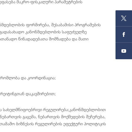
შეფასება მაკრო-ფისკალური პარამეტრების
ნმდებლობის ფორმირება, შესაბამისი პროგრამების
საგადასახადო კანონმდებლობის საფუძველზე
ათანადო წინადადებათა მომზადება და მათი
შრომლობა და კოორდინაცია;
რეიტინგთან დაკავშირებით;
ის სახელმწიფოებრივი რეგულირება;კანონმდებლობით
ებართვის გაცემა, ნებართვის მოქმედების შეჩერება,
სათამაშო ბიზნესის რეგულირების ეფექტური პოლიტიკის