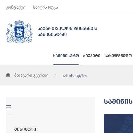
კონტაქტი
საიტის რუკა
საქართველოს ფინანსთა
სამინისტრო
სამინისტრო
ბიუჯეტი
სახელმწიფო
მთავარი გვერდი
სამინისტრო
Სამინი
Მინისტრი