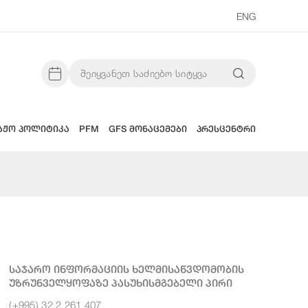
ENG
აჟო პოლიტიკა
PFM
GFS მონაცემები
პრესცენტრი
Საჯარო Ინფორმაციის Ხელმისაწვდომობის
Უზრუნველყოფაზე Პასუხისმგებელი Პირი
(+995) 32 2 261 407