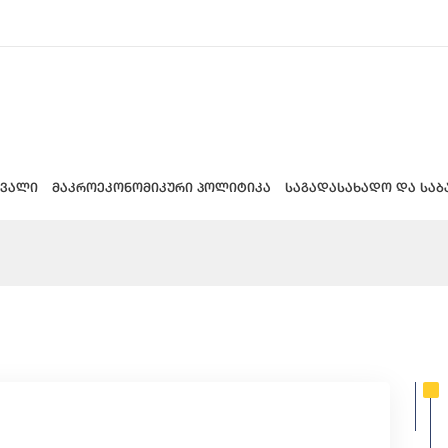
 ვალი
მაკროეკონომიკური პოლიტიკა
საგადასახადო და საბ