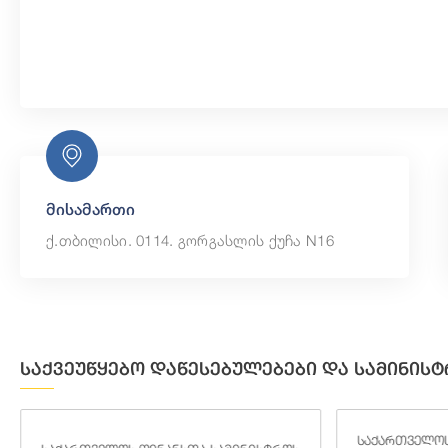
მისამართი
ქ.თბილისი. 0114. გორგასლის ქუჩა N16
საქვეუწყებო დაწესებულებები და სამინისტ
საქართველოს