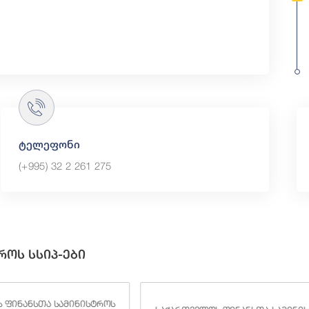
ტელეფონი
(+995) 32 2 261 275
როს სსიპ-ები
 ფინანსთა სამინისტროს