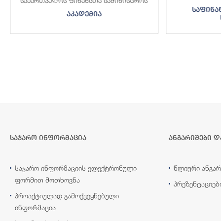
საქართველოს ფინანსთა სამინისტროს
საფინა
აკადემია
საჯარო ინფორმაცია
ანგარიშები დ
საჯარო ინფორმაციის ელექტრონული
წლიური ანგარ
ფორმით მოთხოვნა
პრეზენტაციებ
პროაქტიულად გამოქვეყნებული
ინფორმაცია