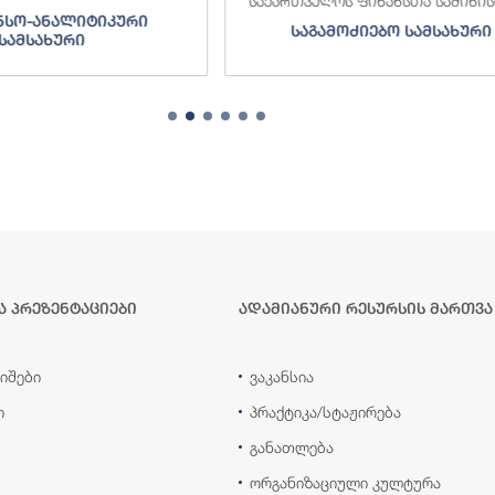
საქართველოს ფინანსთა სამინი
ნსო-ანალიტიკური
საგამოძიებო სამსახური
სამსახური
ა პრეზენტაციები
ადამიანური რესურსის მართვა
იშები
ვაკანსია
ი
პრაქტიკა/სტაჟირება
განათლება
ორგანიზაციული კულტურა