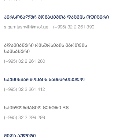
Პერსონალურ Მონაცემთა Დაცვის Ოფიცერი
s.gamjashvili@mof.ge
(+995) 32 2 261 390
Ადამიანური Რესურსების Მართვის
Სამსახური
(+995) 32 2 261 280
Საქმისწარმოების Სამმართველო
(+995) 32 2 261 412
Საინფორმაციო Ცენტრი RS
(+995) 32 2 299 299
Შიდა Აუდიტი