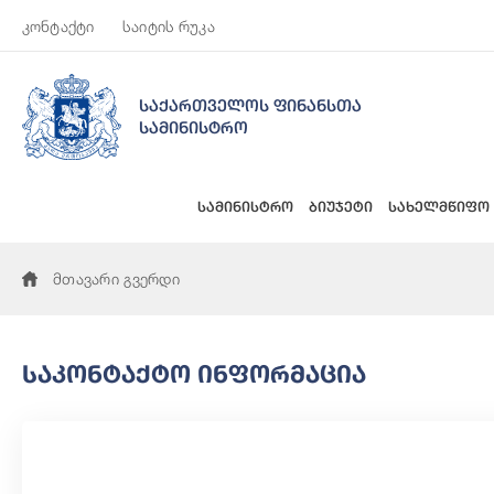
კონტაქტი
საიტის რუკა
საქართველოს ფინანსთა
სამინისტრო
სამინისტრო
ბიუჯეტი
სახელმწიფო
მთავარი გვერდი
Საკონტაქტო Ინფორმაცია