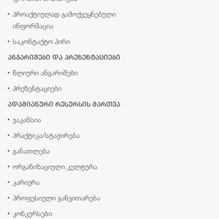
პროაქტიულად გამოქვეყნებული
ინფორმაცია
საკონტაქტო პირი
ანგარიშები და პრეზენტაციები
წლიური ანგარიშები
პრეზენტაციები
ადამიანური რესურსის მართვა
ვაკანსია
პრაქტიკა/სტაჟირება
განათლება
ორგანიზაციული კულტურა
კარიერა
პროფესიული განვითარება
კონკურსები