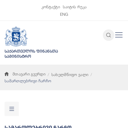
კონტაქტი
საიტის რუკა
ENG
საქართველოს ფინანსთა
სამინისტრო
მთავარი გვერდი
სახელმწიფო ვალი
სამართლებრივი ჩარჩო
Სამართლებრივი Ჩარჩო