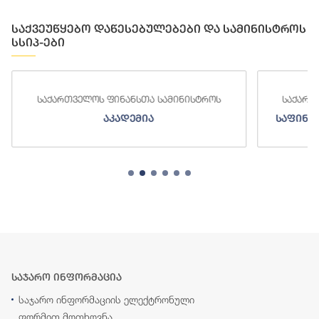
საქვეუწყებო დაწესებულებები და სამინისტროს
სსიპ-ები
საქართველოს ფინანსთა სამინისტროს
საქართ
აკადემია
საფინა
საჯარო ინფორმაცია
საჯარო ინფორმაციის ელექტრონული
ფორმით მოთხოვნა