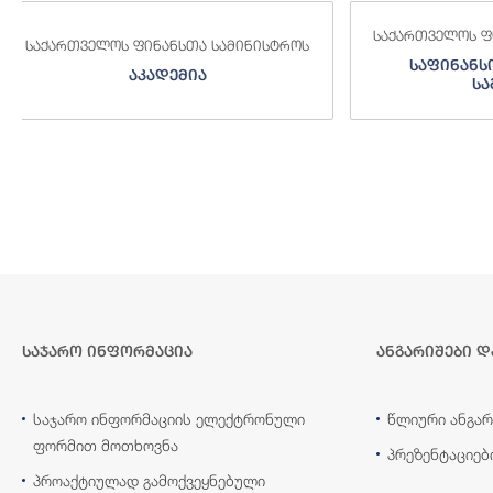
საქართველოს ფინანსთა სამინისტროს
საქართველოს
საფინანსო-ანალიტიკური
საგამო
სამსახური
საჯარო ინფორმაცია
ანგარიშები დ
საჯარო ინფორმაციის ელექტრონული
წლიური ანგარ
ფორმით მოთხოვნა
პრეზენტაციებ
პროაქტიულად გამოქვეყნებული