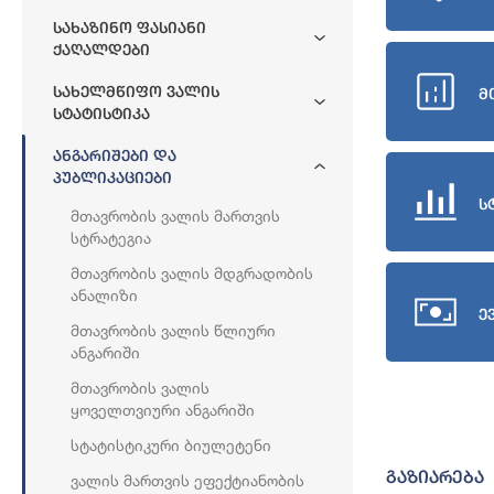
Სახაზინო Ფასიანი
Ქაღალდები
Სახელმწიფო Ვალის
მ
Სტატისტიკა
Ანგარიშები Და
Პუბლიკაციები
ს
Მთავრობის Ვალის Მართვის
Სტრატეგია
Მთავრობის Ვალის Მდგრადობის
Ანალიზი
ე
Მთავრობის Ვალის Წლიური
Ანგარიში
Მთავრობის Ვალის
Ყოველთვიური Ანგარიში
Სტატისტიკური Ბიულეტენი
გაზიარება
Ვალის Მართვის Ეფექტიანობის