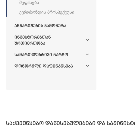
Შეფასება
Ევრობონდის Პროსპექტუსი
Ანგარიშების Გამოწერა
Ინვესტორებთან
Ურთიერთობა
Სამართლებრივი Ჩარჩო
Დონორული Დაფინანსება
საქვეუწყებო დაწესებულებები და სამინისტ