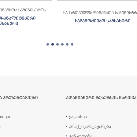
 ფინანსთა სამინისტროს
საქართველოს ფინანსთა სამინი
ძიებო სამსახური
შემოსავლების სამსახურ
ა პრეზენტაციები
ადამიანური რესურსის მართვა
იშები
ვაკანსია
ი
პრაქტიკა/სტაჟირება
განათლება