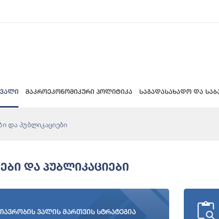
 ვალი
მაკროეკონომიკური პოლიტიკა
საგადასახადო და საბ
ბი და პუბლიკაციები
ები Და Პუბლიკაციები
თავრობის ვალის მართვის სტრატეგია