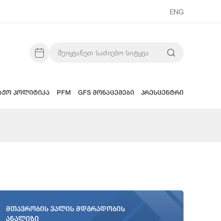
ENG
აჟო პოლიტიკა
PFM
GFS მონაცემები
პრესცენტრი
მთავრობის ვალის მდგრადობის
ანალიზი