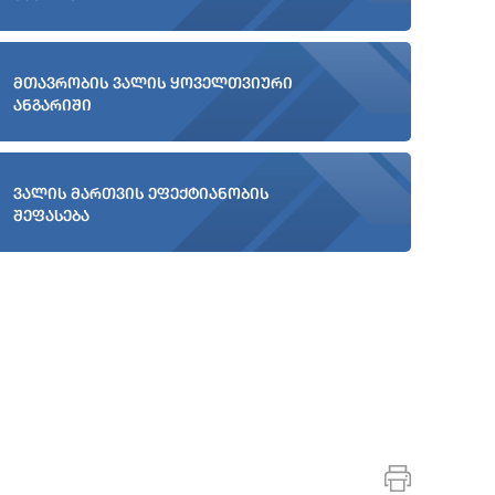
მთავრობის ვალის ყოველთვიური
ანგარიში
ვალის მართვის ეფექტიანობის
შეფასება