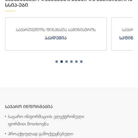
სსიპ-ები
საქართველოს ფინანსთა სამინისტროს
საქართ
აკადემია
საფინა
საჯარო ინფორმაცია
საჯარო ინფორმაციის ელექტრონული
ფორმით მოთხოვნა
პროაქტიულად გამოქვეყნებული