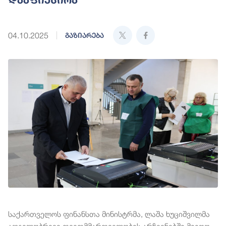
04.10.2025
გაზიარება
საქართველოს ფინანსთა მინისტრმა, ლაშა ხუციშვილმა