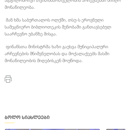
ადგილობრივი თვითმმართველობის არჩევნებში მიიღო
მონაწილეობა.
მან ხმა საბურთალოს ოლქში, თსუ-ს ეროვნული
სამეცნიერო ბიბლიოთეკის შენობაში განთავსებულ
საარჩევნო უბანზე მისცა.
ფინანსთა მინისტრმა ხაზი გაუსვა მუნიციპალური
არჩევნების მნიშვნელობას და მოქალაქეებს მასში
მონაწილეობის მიღებისკენ მოუწოდა.
ბოლო სიახლეები