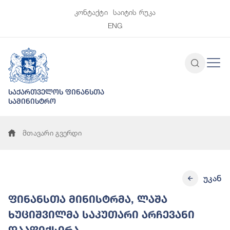
კონტაქტი
საიტის რუკა
ENG
საქართველოს ფინანსთა
სამინისტრო
მთავარი გვერდი
უკან
ფინანსთა მინისტრმა, ლაშა
ხუციშვილმა საკუთარი არჩევანი
დააფიქსირა