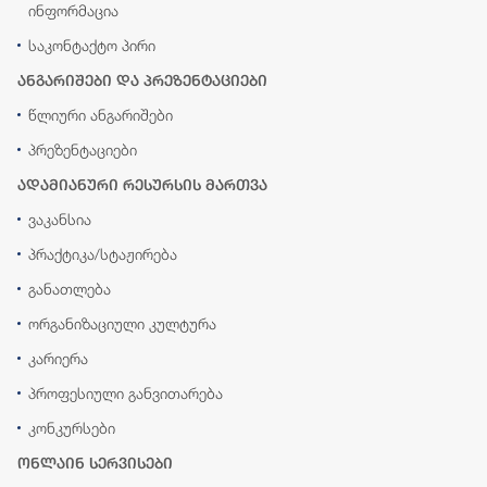
ინფორმაცია
საკონტაქტო პირი
ანგარიშები და პრეზენტაციები
წლიური ანგარიშები
პრეზენტაციები
ადამიანური რესურსის მართვა
ვაკანსია
პრაქტიკა/სტაჟირება
განათლება
ორგანიზაციული კულტურა
კარიერა
პროფესიული განვითარება
კონკურსები
ონლაინ სერვისები