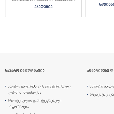
საფინა
აკადემია
საჯარო ინფორმაცია
ანგარიშები დ
საჯარო ინფორმაციის ელექტრონული
წლიური ანგარ
ფორმით მოთხოვნა
პრეზენტაციებ
პროაქტიულად გამოქვეყნებული
ინფორმაცია