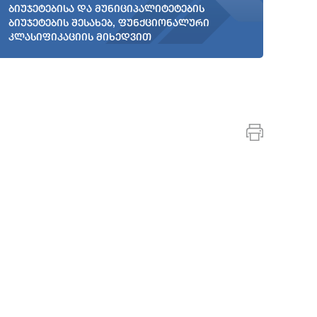
ბიუჯეტებისა და მუნიციპალიტეტების
ბიუჯეტების შესახებ, ფუნქციონალური
კლასიფიკაციის მიხედვით