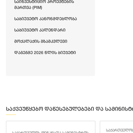
Საინვესტიციო Პროექტების
Მართვა (PIM)
Საბიუჯეტო Კანონმდებლობა
Საბიუჯეტო Კალენდარი
Მოქალაქის Გზამკვლევი
Დაგეგმე 2026 Წლის Ბიუჯეტი
საქვეუწყებო დაწესებულებები და სამინისტ
საქართველოს
საქართველოს ფინანსთა სამინისტროს