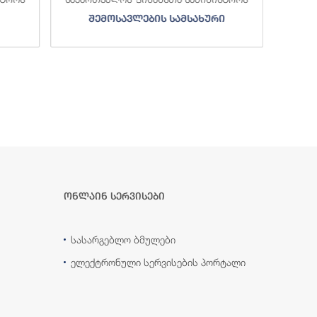
შემოსავლების სამსახური
ონლაინ სერვისები
სასარგებლო ბმულები
ელექტრონული სერვისების პორტალი