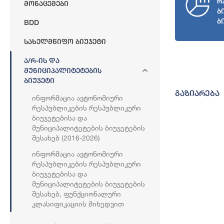
რ
Მონაცემები
ბ
ბ
BDD
Სახელმწიფო Ბიუჯეტი
Ა/რ-Ის Და
Მუნიციპალიტეტების
Ბიუჯეტი
გაზიარება
Ინფორმაცია Ავტონომიური
Რესპუბლიკების Რესპუბლიკური
Ბიუჯეტებისა Და
Მუნიციპალიტეტების Ბიუჯეტების
Შესახებ (2016-2026)
Ინფორმაცია Ავტონომიური
Რესპუბლიკების Რესპუბლიკური
Ბიუჯეტებისა Და
Მუნიციპალიტეტების Ბიუჯეტების
Შესახებ, Ფუნქციონალური
Კლასიფიკაციის Მიხედვით