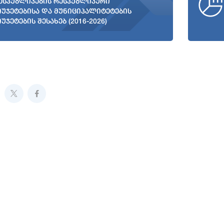
ესპუბლიკების რესპუბლიკური
იუჯეტებისა და მუნიციპალიტეტების
იუჯეტების შესახებ (2016-2026)