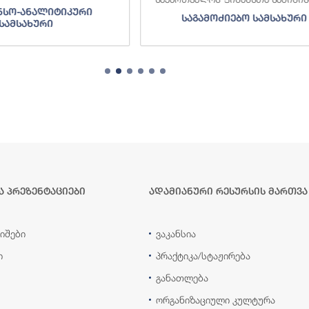
ნსო-ანალიტიკური
საგამოძიებო სამსახური
სამსახური
ა პრეზენტაციები
ადამიანური რესურსის მართვა
იშები
ვაკანსია
ი
პრაქტიკა/სტაჟირება
განათლება
ორგანიზაციული კულტურა