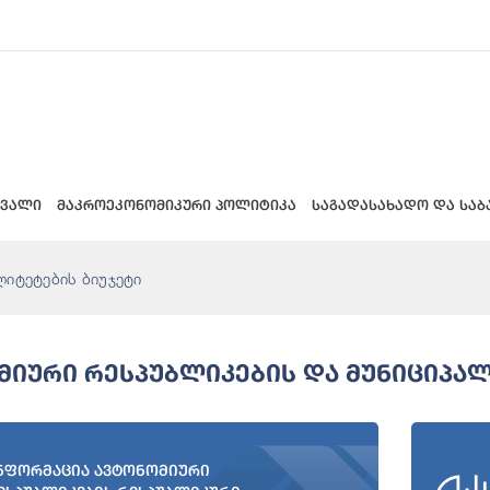
 ვალი
მაკროეკონომიკური პოლიტიკა
საგადასახადო და საბ
ლიტეტების ბიუჯეტი
მიური Რესპუბლიკების Და Მუნიციპალ
ნფორმაცია ავტონომიური