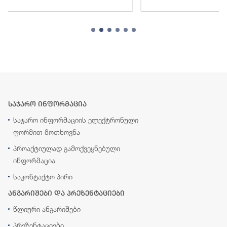
საჯარო ინფორმაცია
საჯარო ინფორმაციის ელექტრონული
ფორმით მოთხოვნა
პროაქტიულად გამოქვეყნებული
ინფორმაცია
საკონტაქტო პირი
ანგარიშები და პრეზენტაციები
წლიური ანგარიშები
პრეზენტაციები