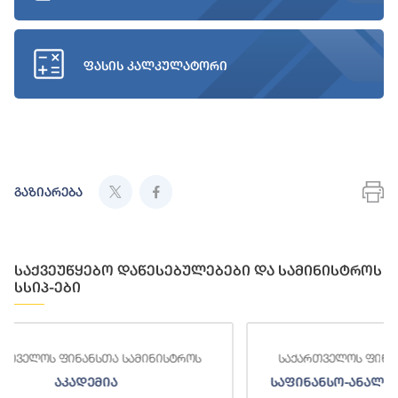
ფასის კალკულატორი
გაზიარება
საქვეუწყებო დაწესებულებები და სამინისტროს
სსიპ-ები
სტროს
საქართველოს ფინანსთა სამინისტროს
საფინანსო-ანალიტიკური სამსახური