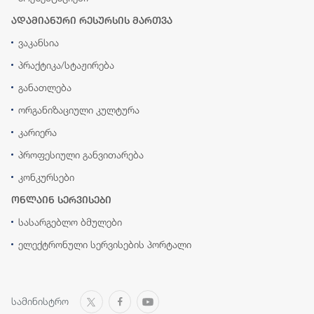
ადამიანური რესურსის მართვა
ვაკანსია
პრაქტიკა/სტაჟირება
განათლება
ორგანიზაციული კულტურა
კარიერა
პროფესიული განვითარება
კონკურსები
ონლაინ სერვისები
სასარგებლო ბმულები
ელექტრონული სერვისების პორტალი
სამინისტრო