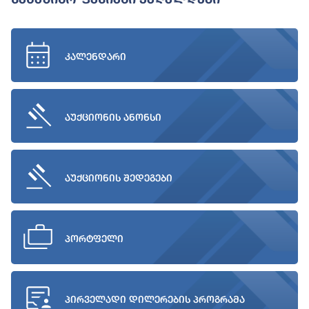
კალენდარი
აუქციონის ანონსი
აუქციონის შედეგები
პორტფელი
პირველადი დილერების პროგრამა