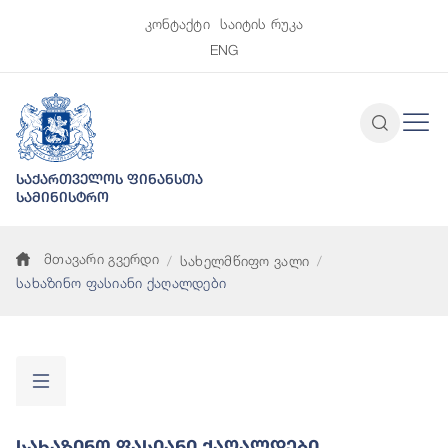
კონტაქტი
საიტის რუკა
ENG
საქართველოს ფინანსთა
სამინისტრო
მთავარი გვერდი
სახელმწიფო ვალი
სახაზინო ფასიანი ქაღალდები
Სახაზინო Ფასიანი Ქაღალდები