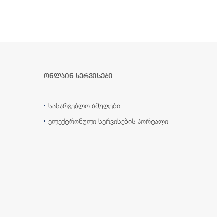
ონლაინ სერვისები
სასარგებლო ბმულები
ელექტრონული სერვისების პორტალი