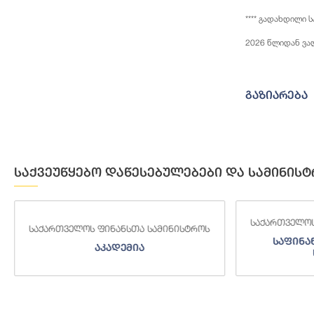
**** გადახდილი 
2026 წლიდან ვა
გაზიარება
საქვეუწყებო დაწესებულებები და სამინისტ
საქართველოს ფინანსთა სამინი
 ფინანსთა სამინისტროს
საფინანსო-ანალიტიკურ
აკადემია
სამსახური