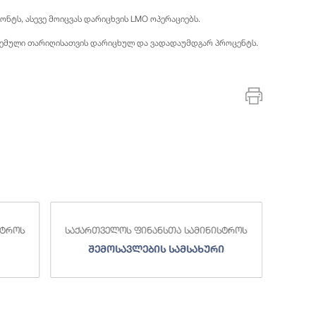
ონტს, ასევე მოიცვას დარიცხვის LMO ოპერაციებს.
ოცემული თარიღისათვის დარიცხულ და ვადადაუმდგარ პროცენტს.
რთველოს ფინანსთა სამინისტროს
საქართველოს ფინანსთა 
შემოსავლების სამსახური
სახელმწიფო ხა