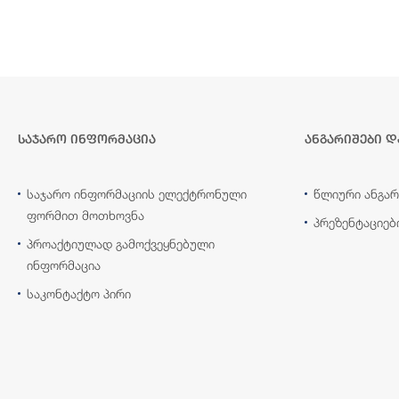
საჯარო ინფორმაცია
ანგარიშები დ
საჯარო ინფორმაციის ელექტრონული
წლიური ანგარ
ფორმით მოთხოვნა
პრეზენტაციებ
პროაქტიულად გამოქვეყნებული
ინფორმაცია
საკონტაქტო პირი