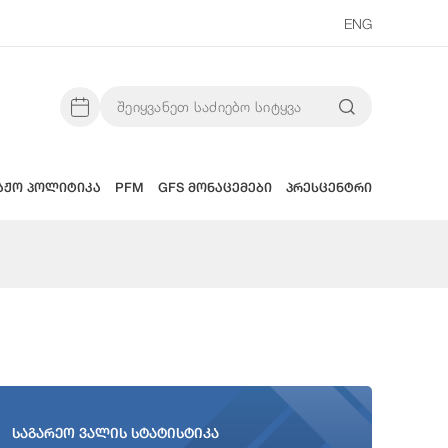
ENG
აჟო პოლიტიკა
PFM
GFS მონაცემები
პრესცენტრი
საგარეო ვალის სტატისტიკა