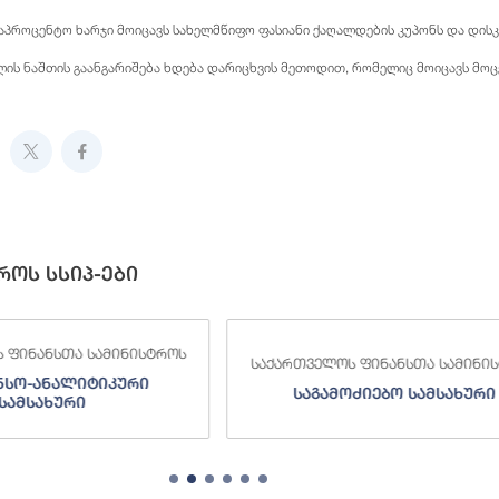
საპროცენტო ხარჯი მოიცავს სახელმწიფო ფასიანი ქაღალდების კუპონს და დისკ
ლის ნაშთის გაანგარიშება ხდება დარიცხვის მეთოდით, რომელიც მოიცავს მ
როს სსიპ-ები
სტროს
საქართველოს ფინანსთა სამინისტროს
საქა
ი
საგამოძიებო სამსახური