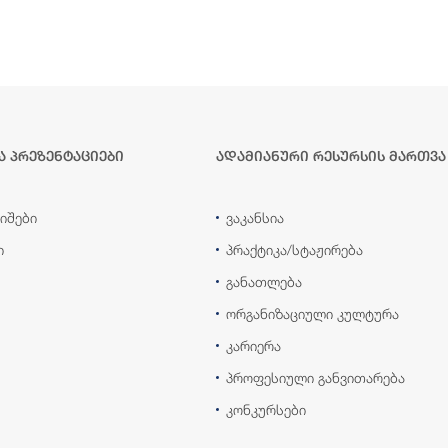
ა პრეზენტაციები
ადამიანური რესურსის მართვა
იშები
ვაკანსია
ი
პრაქტიკა/სტაჟირება
განათლება
ორგანიზაციული კულტურა
კარიერა
პროფესიული განვითარება
კონკურსები