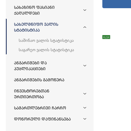
Სახაზინო Ფასიანი
Ქაღალდები
Სახელმწიფო Ვალის
Სტატისტიკა
Საშინაო Ვალის Სტატისტიკა
Საგარეო Ვალის Სტატისტიკა
Chart
Chart with 27 
View as data 
Ანგარიშები Და
Პუბლიკაციები
Ანგარიშების Გამოწერა
Ინვესტორებთან
Ურთიერთობა
Სამართლებრივი Ჩარჩო
Დონორული Დაფინანსება