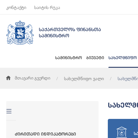
კონტაქტი
საიტის რუკა
საქართველოს ფინანსთა
სამინისტრო
სამინისტრო
ბიუჯეტი
სახელმწიფო
მთავარი გვერდი
სახელმწიფო ვალი
სახელმწ
Სახელმ
ს
Ძირითადი Ინდიკატორები