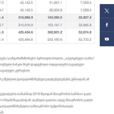
7.0
43,142.5
51,947.1
7,059.4
9.7
43,142.5
26,004.8
7,059.4
1.4
310,866.9
163,095.0
33,907.4
6.7
310,916.9
163,187.7
33,965.8
1.0
425,434.6
300,931.2
52,674.8
1.4
425,484.6
232,160.5
52,733.2
ლება საანგარიშსწორებო პერიოდის ბოლოს. „ათვისებული თანხა“
როვნული ბანკის მიერ დადგენილი ოფიციალური სავალუტო
სავალუტო კურსებით.
48-ე მუხლით გათვალისწინებულ ვალდებულებებს, ვინაიდან ამ
 ცვლილების თანახმად 2019 წლიდან მთავრობის საშინაო ვალი
ტო ორგანიზაციებიდან აღებული ვალისა; ასევე მთავრობის ვალის
 გათვალისწინებულია სამთავრობო სექტორისათვის
ან.