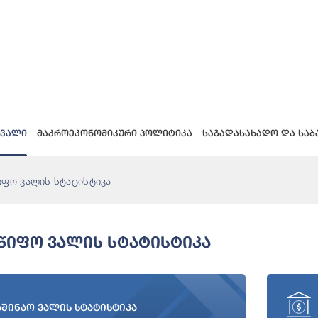
 ვალი
მაკროეკონომიკური პოლიტიკა
საგადასახადო და საბ
იფო ვალის სტატისტიკა
წიფო Ვალის Სტატისტიკა
აშინაო ვალის სტატისტიკა