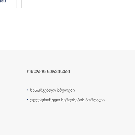
ური
ონლაინ სერვისები
სასარგებლო ბმულები
ელექტრონული სერვისების პორტალი