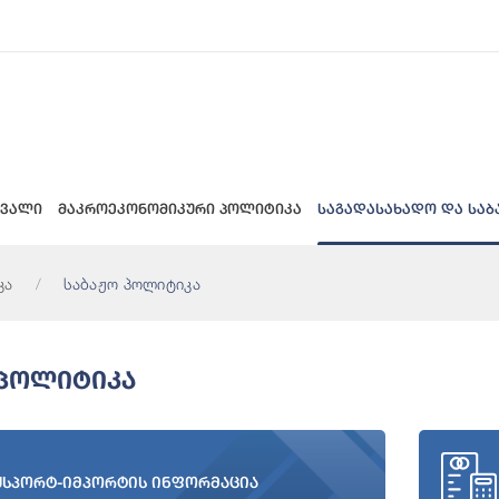
 ვალი
მაკროეკონომიკური პოლიტიკა
საგადასახადო და საბ
კა
საბაჟო პოლიტიკა
 Პოლიტიკა
ქსპორტ-იმპორტის ინფორმაცია