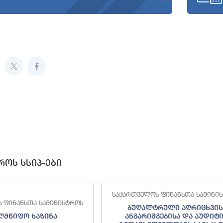
როს სსიპ-ები
საქართველოს ფინანსთა სამინი
 ფინანსთა სამინისტროს
ბუღალტრული აღრიცხვის
ლმწიფო ხაზინა
ანგარიშგებისა და აუდიტ