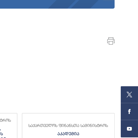
სტროს
საქა
საქართველოს ფინანსთა სამინისტროს
,
ის
აკადემია