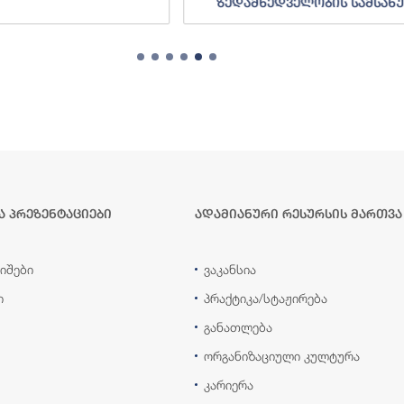
ზედამხედველობის სამსახ
ა პრეზენტაციები
ადამიანური რესურსის მართვა
იშები
ვაკანსია
ი
პრაქტიკა/სტაჟირება
განათლება
ორგანიზაციული კულტურა
კარიერა