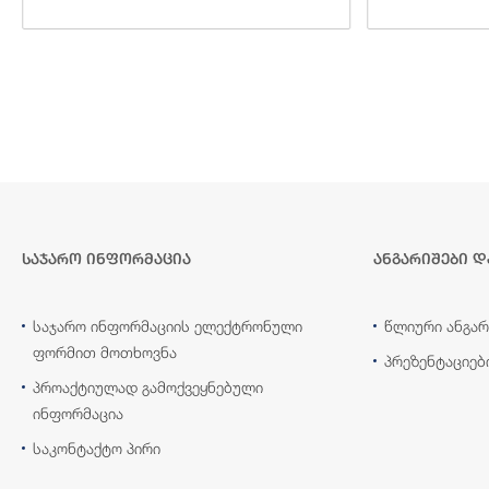
საჯარო ინფორმაცია
ანგარიშები დ
საჯარო ინფორმაციის ელექტრონული
წლიური ანგარ
ფორმით მოთხოვნა
პრეზენტაციებ
პროაქტიულად გამოქვეყნებული
ინფორმაცია
საკონტაქტო პირი