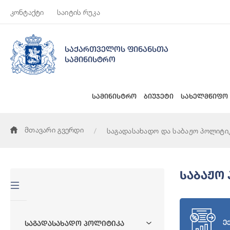
კონტაქტი
საიტის რუკა
საქართველოს ფინანსთა
სამინისტრო
სამინისტრო
ბიუჯეტი
სახელმწიფო
მთავარი გვერდი
საგადასახადო და საბაჟო პოლიტი
Საბაჟო
ე
Საგადასახადო Პოლიტიკა