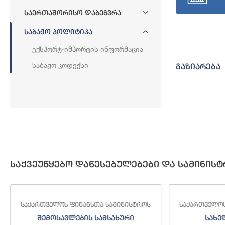
Საერთაშორისო Დაბეგვრა
Საბაჟო Პოლიტიკა
Ექსპორტ-Იმპორტის Ინფორმაცია
Საბაჟო Კოდექსი
გაზიარება
საქვეუწყებო დაწესებულებები და სამინისტ
საქართველოს ფინანსთა სამინისტროს
საქართველოს
შემოსავლების სამსახური
სახე