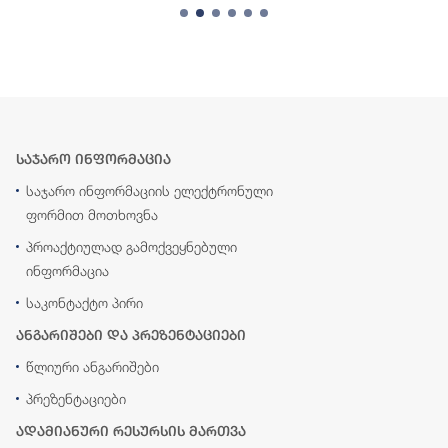
საჯარო ინფორმაცია
საჯარო ინფორმაციის ელექტრონული
ფორმით მოთხოვნა
პროაქტიულად გამოქვეყნებული
ინფორმაცია
საკონტაქტო პირი
ანგარიშები და პრეზენტაციები
წლიური ანგარიშები
პრეზენტაციები
ადამიანური რესურსის მართვა