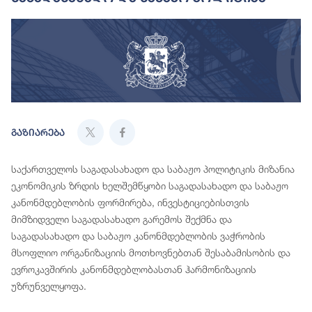
გაზიარება
საქართველოს საგადასახადო და საბაჟო პოლიტიკის მიზანია
ეკონომიკის ზრდის ხელშემწყობი საგადასახადო და საბაჟო
კანონმდებლობის ფორმირება, ინვესტიციებისთვის
მიმზიდველი საგადასახადო გარემოს შექმნა და
საგადასახადო და საბაჟო კანონმდებლობის ვაჭრობის
მსოფლიო ორგანიზაციის მოთხოვნებთან შესაბამისობის და
ევროკავშირის კანონმდებლობასთან ჰარმონიზაციის
უზრუნველყოფა.