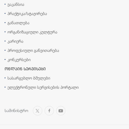
ვაკანსია
პრაქტიკა/სტაჟირება
განათლება
ორგანიზაციული კულტურა
კარიერა
პროფესიული განვითარება
კონკურსები
ონლაინ სერვისები
სასარგებლო ბმულები
ელექტრონული სერვისების პორტალი
სამინისტრო