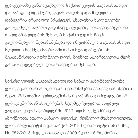
ვებ-გვერდზე განთავსებულია საქართველოს საგადასახადო
და საბაჟო კოდექსები, გადასახადის გადამხდელთა
დაბეგვრის არსებული პრაქტიკის ანალიზის საფუძველზე
გამოცემული საჯარო გადაწყვეტილებები, ორმაგი დაბეგვრის
თავიდან აცილების შესახებ საქართველოს მიერ
გაფორმებული შეთანხმებები და ინფორმაცია საგადასახადო
სფეროში მოქმედ საერთაშორისო სტანდარტებთან
შესაბამისობის უზრუნველყოფის მიზნით საქართველოს მიერ
განხორციელებული ღონისძიებების შესახებ.
საქართველოს საგადასახადო და საბაჟო კანონმდებლობა,
ევროკავშირთან ასოცირების შეთანხმების გათვალისწინებით
შესაბამისობაშია ევროკავშირის შესაბამის დირექტივებთან.
ევროკავშირთან ასოცირების ხელშეკრულებით აღებული
ვალდებულების ფარგლებში 2019 წლის სექტემბრიდან
ამოქმედდა ახალი საბაჟო კოდექსი, რომელიც მიახლოებულია
ევროპარლამენტისა და საბჭოს 2013 წლის 9 ოქტომბრის (EU)
No 952/2013 რეგულაციისა და 2009 წლის 16 ნოემბრის