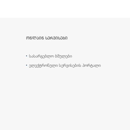
ონლაინ სერვისები
სასარგებლო ბმულები
ელექტრონული სერვისების პორტალი