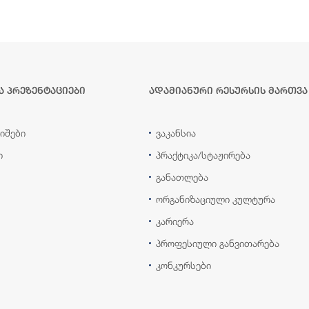
ა პრეზენტაციები
ადამიანური რესურსის მართვა
იშები
ვაკანსია
ი
პრაქტიკა/სტაჟირება
განათლება
ორგანიზაციული კულტურა
კარიერა
პროფესიული განვითარება
კონკურსები