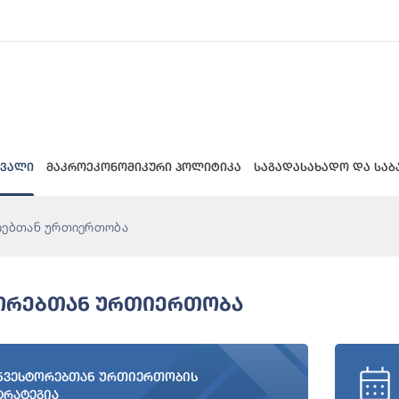
 ვალი
მაკროეკონომიკური პოლიტიკა
საგადასახადო და საბ
რებთან ურთიერთობა
ორებთან Ურთიერთობა
ნვესტორებთან ურთიერთობის
ტრატეგია