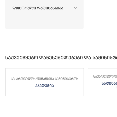
Დონორული Დაფინანსება
საქვეუწყებო დაწესებულებები და სამინისტ
საქართველოს
საქართველოს ფინანსთა სამინისტროს
საფინა
აკადემია