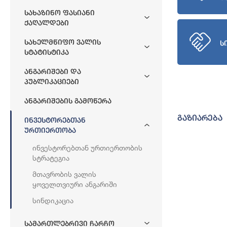
Სახაზინო Ფასიანი
Ქაღალდები
Სახელმწიფო Ვალის
ს
Სტატისტიკა
Ანგარიშები Და
Პუბლიკაციები
Ანგარიშების Გამოწერა
გაზიარება
Ინვესტორებთან
Ურთიერთობა
Ინვესტორებთან Ურთიერთობის
Სტრატეგია
Მთავრობის Ვალის
Ყოველთვიური Ანგარიში
Სინდიკაცია
Სამართლებრივი Ჩარჩო