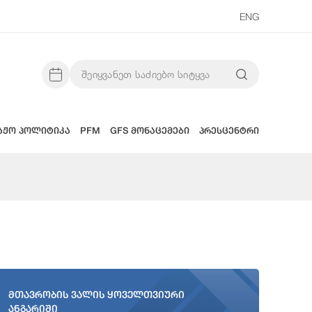
ENG
აჟო პოლიტიკა
PFM
GFS მონაცემები
პრესცენტრი
მთავრობის ვალის ყოველთვიური
ანგარიში