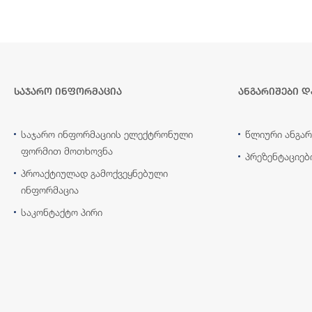
საჯარო ინფორმაცია
ანგარიშები დ
საჯარო ინფორმაციის ელექტრონული
წლიური ანგარ
ფორმით მოთხოვნა
პრეზენტაციებ
პროაქტიულად გამოქვეყნებული
ინფორმაცია
საკონტაქტო პირი