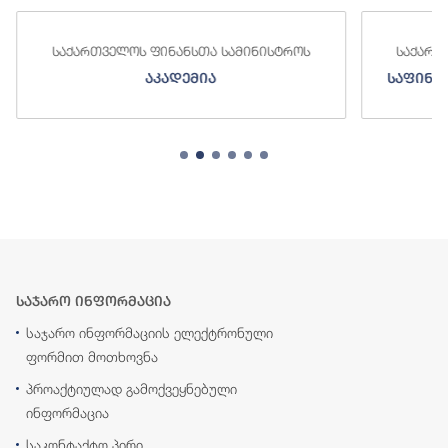
საქართველოს ფინანსთა სამინისტროს
საქართ
აკადემია
საფინა
საჯარო ინფორმაცია
საჯარო ინფორმაციის ელექტრონული
ფორმით მოთხოვნა
პროაქტიულად გამოქვეყნებული
ინფორმაცია
საკონტაქტო პირი