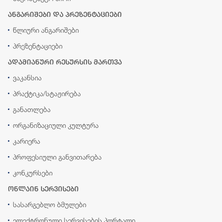
ანგარიშები და პრეზენტაციები
წლიური ანგარიშები
პრეზენტაციები
ადამიანური რესურსის მართვა
ვაკანსია
პრაქტიკა/სტაჟირება
განათლება
ორგანიზაციული კულტურა
კარიერა
პროფესიული განვითარება
კონკურსები
ონლაინ სერვისები
სასარგებლო ბმულები
ელექტრონული სერვისების პორტალი