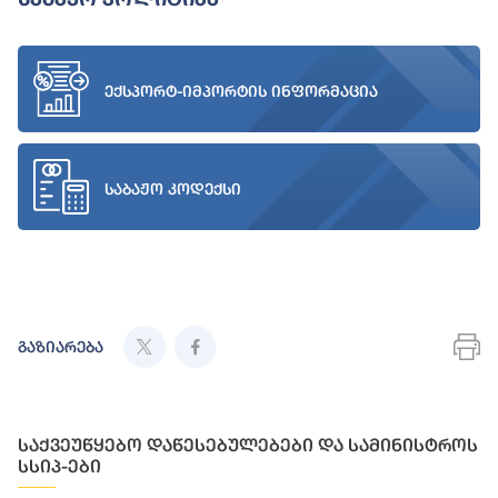
ექსპორტ-იმპორტის ინფორმაცია
საბაჟო კოდექსი
გაზიარება
საქვეუწყებო დაწესებულებები და სამინისტროს
სსიპ-ები