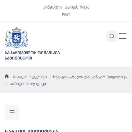
კონტაქტი
საიტის რუკა
ENG
საქართველოს ფინანსთა
სამინისტრო
მთავარი გვერდი
საგადასახადო და საბაჟო პოლიტიკა
საბაჟო პოლიტიკა
Საბაჟო Პოლიტიკა