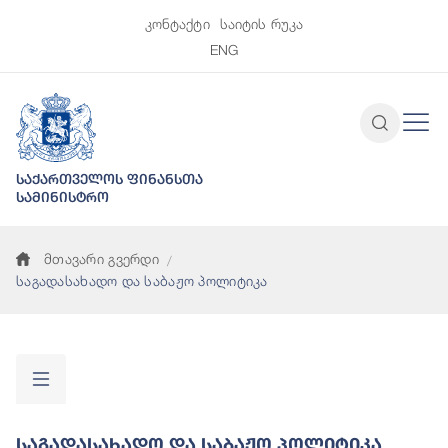
კონტაქტი
საიტის რუკა
ENG
საქართველოს ფინანსთა
სამინისტრო
მთავარი გვერდი
საგადასახადო და საბაჟო პოლიტიკა
Საგადასახადო Და Საბაჟო Პოლიტიკა