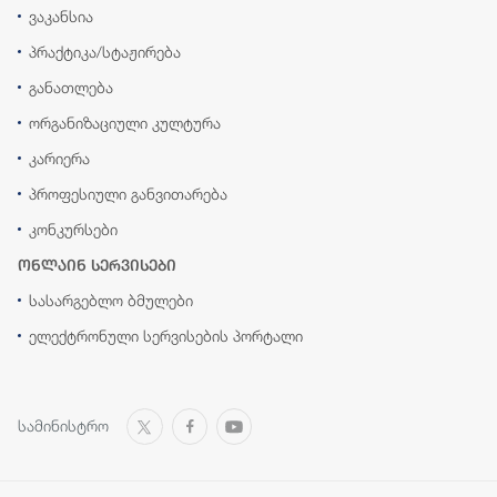
ვაკანსია
პრაქტიკა/სტაჟირება
განათლება
ორგანიზაციული კულტურა
კარიერა
პროფესიული განვითარება
კონკურსები
ონლაინ სერვისები
სასარგებლო ბმულები
ელექტრონული სერვისების პორტალი
სამინისტრო