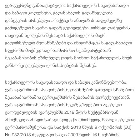
ვებ-გვერდზე განთავსებულია საქართველოს საგადასახადო
და საბაჟო კოდექსები, გადასახადის გადამხდელთა
დაბეგვრის არსებული პრაქტიკის ანალიზის საფუძველზე
გამოცემული საჯარო გადაწყვეტილებები, ორმაგი დაბეგვრის
თავიდან აცილების შესახებ საქართველოს მიერ
გაფორმებული შეთანხმებები და ინფორმაცია საგადასახადო
სფეროში მოქმედ საერთაშორისო სტანდარტებთან
შესაბამისობის უზრუნველყოფის მიზნით საქართველოს მიერ
განხორციელებული ღონისძიებების შესახებ.
საქართველოს საგადასახადო და საბაჟო კანონმდებლობა,
ევროკავშირთან ასოცირების შეთანხმების გათვალისწინებით
შესაბამისობაშია ევროკავშირის შესაბამის დირექტივებთან.
ევროკავშირთან ასოცირების ხელშეკრულებით აღებული
ვალდებულების ფარგლებში 2019 წლის სექტემბრიდან
ამოქმედდა ახალი საბაჟო კოდექსი, რომელიც მიახლოებულია
ევროპარლამენტისა და საბჭოს 2013 წლის 9 ოქტომბრის (EU)
No 952/2013 რეგულაციისა და 2009 წლის 16 ნოემბრის