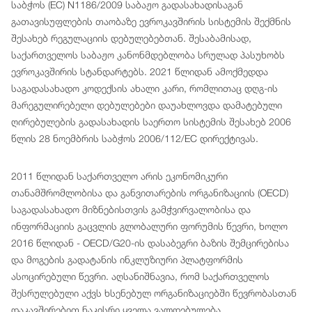
საბჭოს (EC) N1186/2009 საბაჟო გადასახადისაგან
გათავისუფლების თაობაზე ევროკავშირის სისტემის შექმნის
შესახებ რეგულაციის დებულებებთან. შესაბამისად,
საქართველოს საბაჟო კანონმდებლობა სრულად პასუხობს
ევროკავშირის სტანდარტებს. 2021 წლიდან ამოქმედდა
საგადასახადო კოდექსის ახალი კარი, რომლითაც დღგ-ის
მარეგულირებელი დებულებები დაუახლოვდა დამატებული
ღირებულების გადასახადის საერთო სისტემის შესახებ 2006
წლის 28 ნოემბრის საბჭოს 2006/112/EC დირექტივას.
2011 წლიდან საქართველო არის ეკონომიკური
თანამშრომლობისა და განვითარების ორგანიზაციის (OECD)
საგადასახადო მიზნებისთვის გამჭვირვალობისა და
ინფორმაციის გაცვლის გლობალური ფორუმის წევრი, ხოლო
2016 წლიდან - OECD/G20-ის დასაბეგრი ბაზის შემცირებისა
და მოგების გადატანის ინკლუზიური პლატფორმის
ასოცირებული წევრი. აღსანიშნავია, რომ საქართველოს
შესრულებული აქვს ხსენებულ ორგანიზაციებში წევრობასთან
დაკავშირებით ნაკისრი ყველა ვალდებულება.