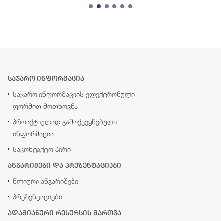
საჯარო ინფორმაცია
საჯარო ინფორმაციის ელექტრონული
ფორმით მოთხოვნა
პროაქტიულად გამოქვეყნებული
ინფორმაცია
საკონტაქტო პირი
ანგარიშები და პრეზენტაციები
წლიური ანგარიშები
პრეზენტაციები
ადამიანური რესურსის მართვა