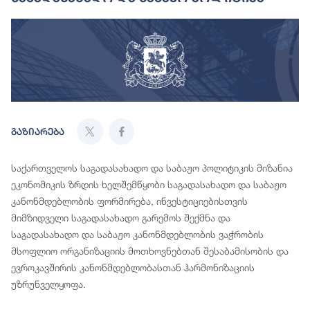
გაზიარება
საქართველოს საგადასახადო და საბაჟო პოლიტიკის მიზანია
ეკონომიკის ზრდის ხელშემწყობი საგადასახადო და საბაჟო
კანონმდებლობის ფორმირება, ინვესტიციებისთვის
მიმზიდველი საგადასახადო გარემოს შექმნა და
საგადასახადო და საბაჟო კანონმდებლობის ვაჭრობის
მსოფლიო ორგანიზაციის მოთხოვნებთან შესაბამისობის და
ევროკავშირის კანონმდებლობასთან ჰარმონიზაციის
უზრუნველყოფა.