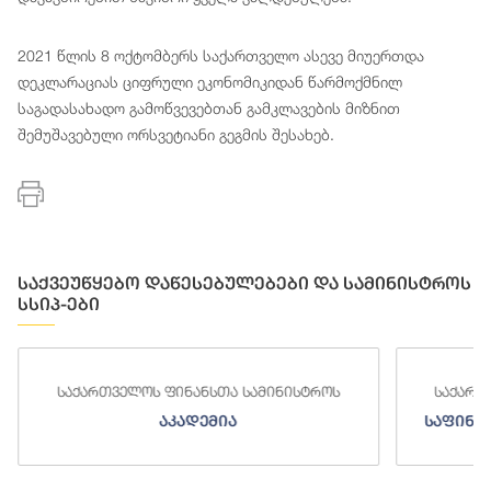
2021 წლის 8 ოქტომბერს საქართველო ასევე მიუერთდა
დეკლარაციას ციფრული ეკონომიკიდან წარმოქმნილ
საგადასახადო გამოწვევებთან გამკლავების მიზნით
შემუშავებული ორსვეტიანი გეგმის შესახებ.
საქვეუწყებო დაწესებულებები და სამინისტროს
სსიპ-ები
საქართველოს ფინანსთა სამინისტროს
საქართ
აკადემია
საფინა