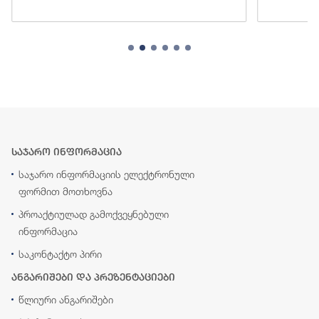
საჯარო ინფორმაცია
საჯარო ინფორმაციის ელექტრონული
ფორმით მოთხოვნა
პროაქტიულად გამოქვეყნებული
ინფორმაცია
საკონტაქტო პირი
ანგარიშები და პრეზენტაციები
წლიური ანგარიშები