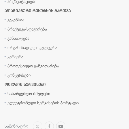
პრეზენტაციები
ადამიანური რესურსის მართვა
ვაკანსია
პრაქტიკა/სტაჟირება
განათლება
ორგანიზაციული კულტურა
კარიერა
პროფესიული განვითარება
კონკურსები
ონლაინ სერვისები
სასარგებლო ბმულები
ელექტრონული სერვისების პორტალი
სამინისტრო