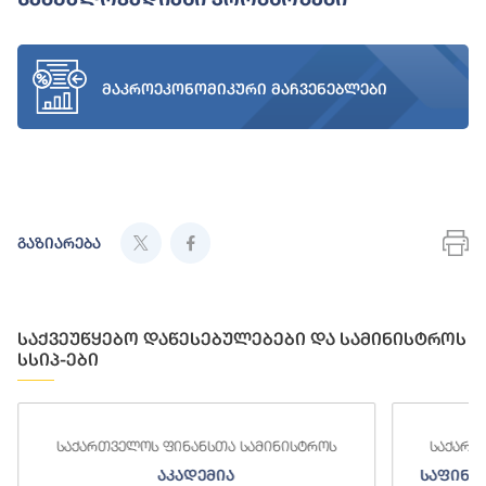
მაკროეკონომიკური მაჩვენებლები
გაზიარება
საქვეუწყებო დაწესებულებები და სამინისტროს
სსიპ-ები
საქართველოს ფინანსთა სამინისტროს
საქართ
აკადემია
საფინა