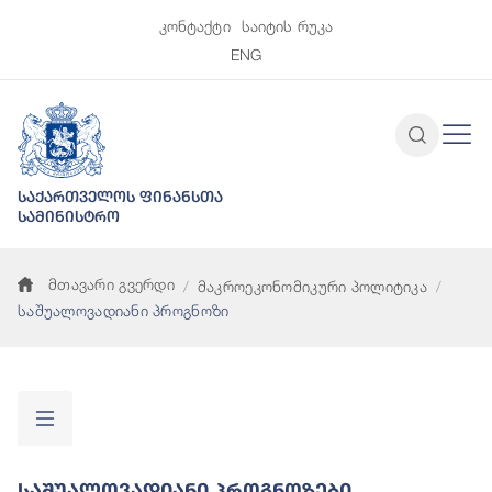
კონტაქტი
საიტის რუკა
ENG
საქართველოს ფინანსთა
სამინისტრო
მთავარი გვერდი
მაკროეკონომიკური პოლიტიკა
საშუალოვადიანი პროგნოზი
Საშუალოვადიანი Პროგნოზები