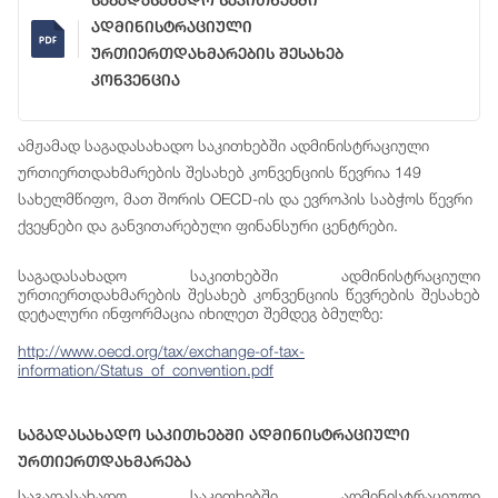
Საგადასახადო Საკითხებში
Ადმინისტრაციული
Ურთიერთდახმარების Შესახებ
Კონვენცია
ამჟამად საგადასახადო საკითხებში ადმინისტრაციული
ურთიერთდახმარების შესახებ კონვენციის წევრია 149
სახელმწიფო, მათ შორის OECD-ის და ევროპის საბჭოს წევრი
ქვეყნები და განვითარებული ფინანსური ცენტრები.
საგადასახადო საკითხებში ადმინისტრაციული
ურთიერთდახმარების შესახებ კონვენციის წევრების შესახებ
დეტალური ინფორმაცია იხილეთ შემდეგ ბმულზე:
http://www.oecd.org/tax/exchange-of-tax-
information/Status_of_convention.pdf
Საგადასახადო Საკითხებში Ადმინისტრაციული
Ურთიერთდახმარება
საგადასახადო საკითხებში ადმინისტრაციული