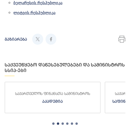
ბელარუსის რესპუბლიკა
ლიტვის რესპუბლიკა
გაზიარება
საქვეუწყებო დაწესებულებები და სამინისტროს
სსიპ-ები
საქართველოს ფინანსთა სამინისტროს
საქართ
აკადემია
საფინა