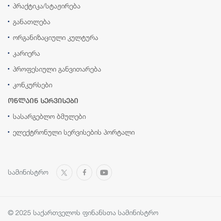
პრაქტიკა/სტაჟირება
განათლება
ორგანიზაციული კულტურა
კარიერა
პროფესიული განვითარება
კონკურსები
ონლაინ სერვისები
სასარგებლო ბმულები
ელექტრონული სერვისების პორტალი
სამინისტრო
© 2025 საქართველოს ფინანსთა სამინისტრო