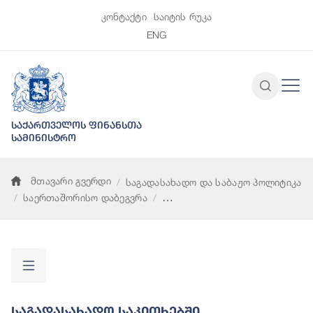
კონტაქტი
საიტის რუკა
ENG
საქართველოს ფინანსთა
სამინისტრო
მთავარი გვერდი
საგადასახადო და საბაჟო პოლიტიკა
საერთაშორისო დაბეგვრა
საგადასახადო საკითხებში ადმინისტრაციული ურთიერთდახმ
Საგადასახადო Საკითხებში