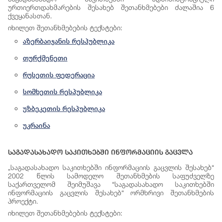
ურთიერთდახმარების შესახებ შეთანხმებები ძალაშია 6
ქვეყანასთან.
იხილეთ
შეთანხმებების
ტექსტები
:
აზერბაიჯანის რესპუბლიკა
თურქმენეთი
რუსეთის ფედერაცია
სომხეთის რესპუბლიკა
უზბეკეთის რესპუბლიკა
უკრაინა
Საგადასახადო Საკითხებში Ინფორმაციის Გაცვლა
„საგადასახადო საკითხებში ინფორმაციის გაცვლის შესახებ“
2002 წლის სამოდელო შეთანხმების საფუძველზე
საქართველომ შეიმუშავა “საგადასახადო საკითხებში
ინფორმაციის გაცვლის შესახებ“ ორმხრივი შეთანხმების
პროექტი.
იხილეთ
შეთანხმებების
ტექსტები
: