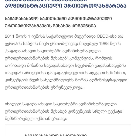
Ადმინისტრაციული Ურთიერთდახმარება
Საგადასახადო Საკითხებში Ადმინისტრაციული
Ურთიერთდახმაების Შესახებ Კონვენცია
2011 წლის 1 ივნისს საქართველო მიუერთდა OECD-ისა და
ევროპის საბჭოს მიერ ერთობლივად მიღებულ 1988 წლის
„საგადასახადო საკითხებში ადმინისტრაციული
ურთიერთდახმარების შესახებ“ კონვენციას, რომლის
ძირითადი მიზანია საგადასახადო სფეროში გადასახადების
თავიდან არიდებისა და გადაუხდელობის აღკვეთის მიზნით,
კონვენციის წევრ სახელმწიფოებს შორის ადმინისტრაციული
ურთიერთდახმარების უზრუნველყოფა.
იხილეთ საგადასახადო საკითხებში ადმინისტრაციული
ურთიერთდახმარების შესახებ კონვენციის სრული ტექსტი
შემსწორებელ ოქმთან ერთად: