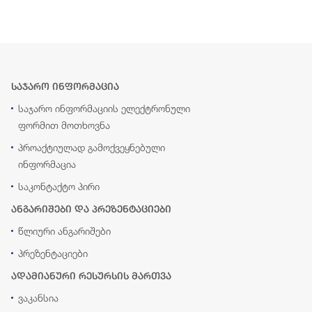
საჯარო ინფორმაცია
საჯარო ინფორმაციის ელექტრონული
ფორმით მოთხოვნა
პროაქტიულად გამოქვეყნებული
ინფორმაცია
საკონტაქტო პირი
ანგარიშები და პრეზენტაციები
წლიური ანგარიშები
პრეზენტაციები
ადამიანური რესურსის მართვა
ვაკანსია