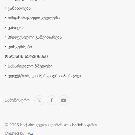
განათლება
ორგანიზაციული კულტურა
კარიერა
პროფესიული განვითარება
კონკურსები
ონლაინ სერვისები
სასარგებლო ბმულები
ელექტრონული სერვისების პორტალი
სამინისტრო
© 2025 საქართველოს ფინანსთა სამინისტრო
Created by
FAS