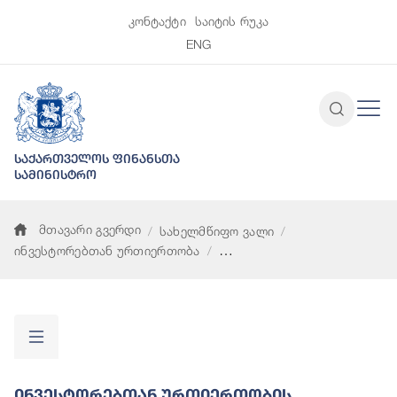
კონტაქტი
საიტის რუკა
ENG
საქართველოს ფინანსთა
სამინისტრო
მთავარი გვერდი
სახელმწიფო ვალი
ინვესტორებთან ურთიერთობა
ინვესტორებთან ურთიერთობის სტრატეგია
Ინვესტორებთან Ურთიერთობის