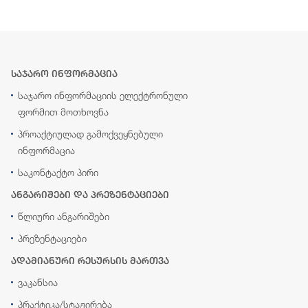
საჯარო ინფორმაცია
საჯარო ინფორმაციის ელექტრონული
ფორმით მოთხოვნა
პროაქტიულად გამოქვეყნებული
ინფორმაცია
საკონტაქტო პირი
ანგარიშები და პრეზენტაციები
წლიური ანგარიშები
პრეზენტაციები
ადამიანური რესურსის მართვა
ვაკანსია
პრაქტიკა/სტაჟირება