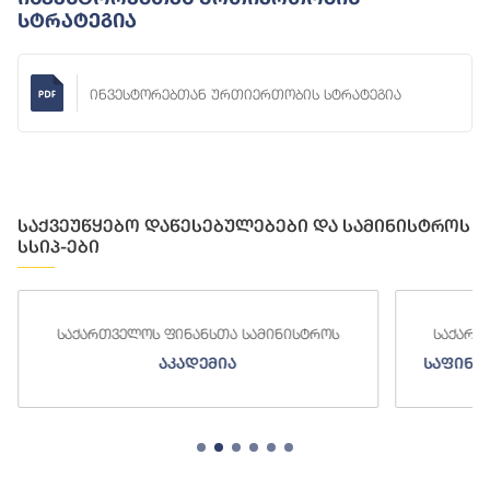
Სტრატეგია
ინვესტორებთან ურთიერთობის სტრატეგია
საქვეუწყებო დაწესებულებები და სამინისტროს
სსიპ-ები
საქართველოს ფინანსთა სამინისტროს
საქართ
აკადემია
საფინა