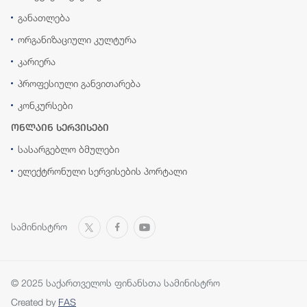
განათლება
ორგანიზაციული კულტურა
კარიერა
პროფესიული განვითარება
კონკურსები
ონლაინ სერვისები
სასარგებლო ბმულები
ელექტრონული სერვისების პორტალი
სამინისტრო
© 2025 საქართველოს ფინანსთა სამინისტრო
Created by
FAS