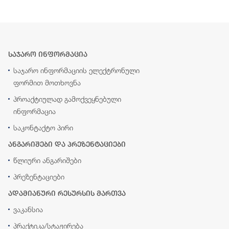
საჯარო ინფორმაცია
საჯარო ინფორმაციის ელექტრონული
ფორმით მოთხოვნა
პროაქტიულად გამოქვეყნებული
ინფორმაცია
საკონტაქტო პირი
ანგარიშები და პრეზენტაციები
წლიური ანგარიშები
პრეზენტაციები
ადამიანური რესურსის მართვა
ვაკანსია
პრაქტიკა/სტაჟირება