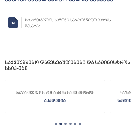
საქართველოს კანონი სახელმწიფო ვალის
შესახებ
საქვეუწყებო დაწესებულებები და სამინისტროს
სსიპ-ები
საქართველოს ფინანსთა სამინისტროს
საქართ
აკადემია
საფინა