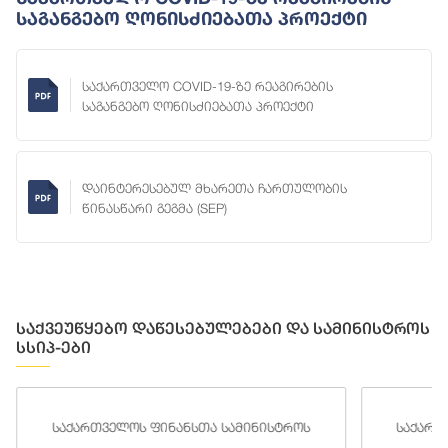
Საგანგებო Ღონისძიებათა Პროექტი
საქართველო COVID-19-ზე რეაგირების
საგანგებო ღონისძიებათა პროექტი
დაინტერესებულ მხარეთა ჩართულობის
წინასწარი გეგმა (SEP)
საქვეუწყებო დაწესებულებები და სამინისტროს
სსიპ-ები
საქართველოს ფინანსთა სამინისტროს
საქართ