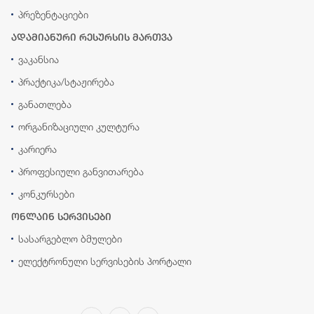
პრეზენტაციები
ადამიანური რესურსის მართვა
ვაკანსია
პრაქტიკა/სტაჟირება
განათლება
ორგანიზაციული კულტურა
კარიერა
პროფესიული განვითარება
კონკურსები
ონლაინ სერვისები
სასარგებლო ბმულები
ელექტრონული სერვისების პორტალი