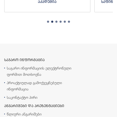
აკადემია
საფინა
საჯარო ინფორმაცია
საჯარო ინფორმაციის ელექტრონული
ფორმით მოთხოვნა
პროაქტიულად გამოქვეყნებული
ინფორმაცია
საკონტაქტო პირი
ანგარიშები და პრეზენტაციები
წლიური ანგარიშები