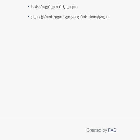
სასარგებლო ბმულები
ელექტრონული სერვისების პორტალი
Created by
FAS