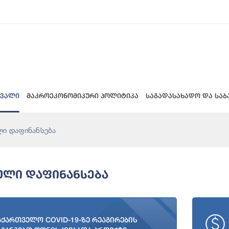
 ვალი
მაკროეკონომიკური პოლიტიკა
საგადასახადო და საბ
ი დაფინანსება
ლი Დაფინანსება
აქართველო COVID-19-ზე რეაგირების