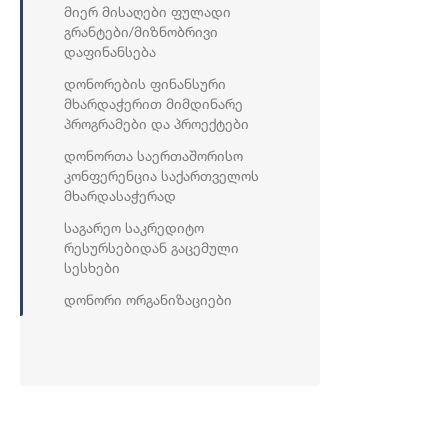
Მიერ Მისაღები Ფულადი
Გრანტები/მიზნობრივი
Დაფინანსება
Დონორების Ფინანსური
Მხარდაჭერით Მიმდინარე
Პროგრამები Და Პროექტები
Დონორთა Საერთაშორისო
Კონფერენცია Საქართველოს
Მხარდასაჭერად
Საგარეო Საკრედიტო
Რესურსებიდან Გაცემული
Სესხები
Დონორი Ორგანიზაციები