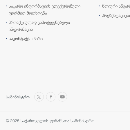
საჯარო ინფორმაციის ელექტრონული
წლიური ანგარ
ფორმით მოთხოვნა
პრეზენტაციებ
პროაქტიულად გამოქვეყნებული
ინფორმაცია
საკონტაქტო პირი
სამინისტრო
© 2025 საქართველოს ფინანსთა სამინისტრო