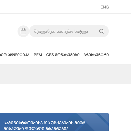
ENG
აჟო პოლიტიკა
PFM
GFS მონაცემები
პრესცენტრი
სამინისტროებისა და უწყებების მიერ
მისაღები ფულადი გრანტები/