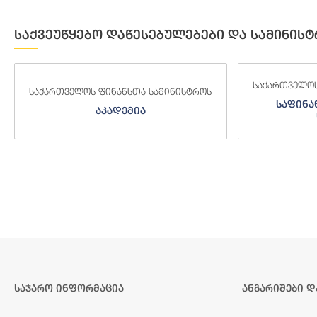
საქვეუწყებო დაწესებულებები და სამინისტ
საქართველოს ფინანსთა სამინისტროს
საქართველოს
საფინანსო-ანალიტიკური
საგამო
სამსახური
საჯარო ინფორმაცია
ანგარიშები დ