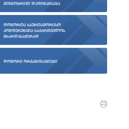
მიზნობრივი დაფინანსება
დონორთა საერთაშორისო
კონფერენცია საქართველოს
მხარდასაჭერად
დონორი ორგანიზაციები