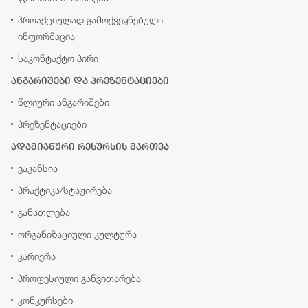
პროაქტიულად გამოქვეყნებული
ინფორმაცია
საკონტაქტო პირი
ანგარიშები და პრეზენტაციები
წლიური ანგარიშები
პრეზენტაციები
ადამიანური რესურსის მართვა
ვაკანსია
პრაქტიკა/სტაჟირება
განათლება
ორგანიზაციული კულტურა
კარიერა
პროფესიული განვითარება
კონკურსები