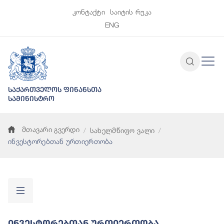
კონტაქტი
საიტის რუკა
ENG
საქართველოს ფინანსთა
სამინისტრო
მთავარი გვერდი
სახელმწიფო ვალი
ინვესტორებთან ურთიერთობა
Ინვესტორებთან Ურთიერთობა