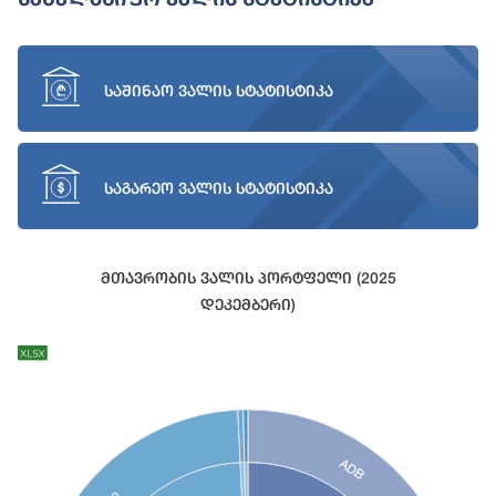
საშინაო ვალის სტატისტიკა
საგარეო ვალის სტატისტიკა
Მთავრობის Ვალის Პორტფელი (2025
Დეკემბერი)
Chart
Chart with 27 data points.
View as data table, Chart
ADB