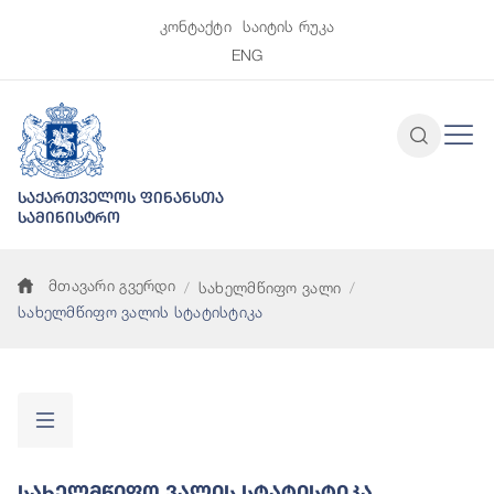
კონტაქტი
საიტის რუკა
ENG
საქართველოს ფინანსთა
სამინისტრო
მთავარი გვერდი
სახელმწიფო ვალი
სახელმწიფო ვალის სტატისტიკა
Სახელმწიფო Ვალის Სტატისტიკა