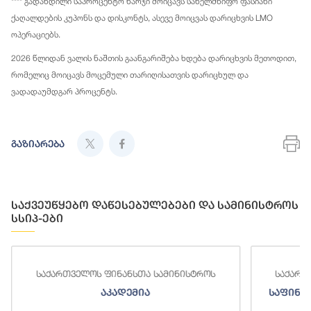
**** გადახდილი საპროცენტო ხარჯი მოიცავს სახელმწიფო ფასიანი
ქაღალდების კუპონს და დისკონტს, ასევე მოიცვას დარიცხვის LMO
ოპერაციებს.
2026 წლიდან ვალის ნაშთის გაანგარიშება ხდება დარიცხვის მეთოდით,
რომელიც მოიცავს მოცემული თარიღისათვის დარიცხულ და
ვადადაუმდგარ პროცენტს.
გაზიარება
საქვეუწყებო დაწესებულებები და სამინისტროს
სსიპ-ები
საქართველოს ფინანსთა სამინისტროს
საქართ
აკადემია
საფინა