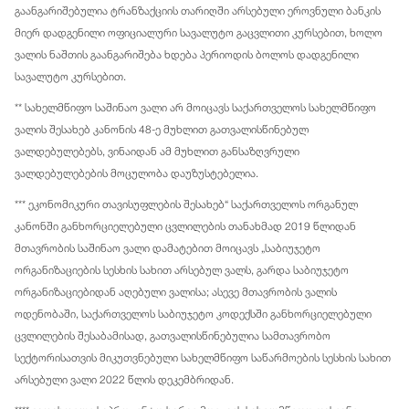
გაანგარიშებულია ტრანზაქციის თარიღში არსებული ეროვნული ბანკის
მიერ დადგენილი ოფიციალური სავალუტო გაცვლითი კურსებით, ხოლო
ვალის ნაშთის გაანგარიშება ხდება პერიოდის ბოლოს დადგენილი
სავალუტო კურსებით.
** სახელმწიფო საშინაო ვალი არ მოიცავს საქართველოს სახელმწიფო
ვალის შესახებ კანონის 48-ე მუხლით გათვალისწინებულ
ვალდებულებებს, ვინაიდან ამ მუხლით განსაზღვრული
ვალდებულებების მოცულობა დაუზუსტებელია.
*** ეკონომიკური თავისუფლების შესახებ“ საქართველოს ორგანულ
კანონში განხორციელებული ცვლილების თანახმად 2019 წლიდან
მთავრობის საშინაო ვალი დამატებით მოიცავს „საბიუჯეტო
ორგანიზაციების სესხის სახით არსებულ ვალს, გარდა საბიუჯეტო
ორგანიზაციებიდან აღებული ვალისა; ასევე მთავრობის ვალის
ოდენობაში, საქართველოს საბიუჯეტო კოდექსში განხორციელებული
ცვლილების შესაბამისად, გათვალისწინებულია სამთავრობო
სექტორისათვის მიკუთვნებული სახელმწიფო საწარმოების სესხის სახით
არსებული ვალი 2022 წლის დეკემბრიდან.