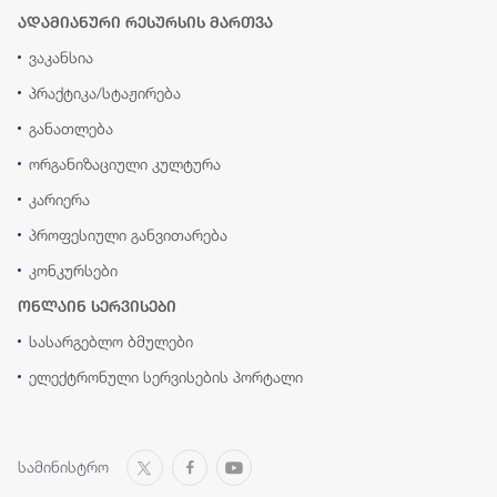
ადამიანური რესურსის მართვა
ვაკანსია
პრაქტიკა/სტაჟირება
განათლება
ორგანიზაციული კულტურა
კარიერა
პროფესიული განვითარება
კონკურსები
ონლაინ სერვისები
სასარგებლო ბმულები
ელექტრონული სერვისების პორტალი
სამინისტრო