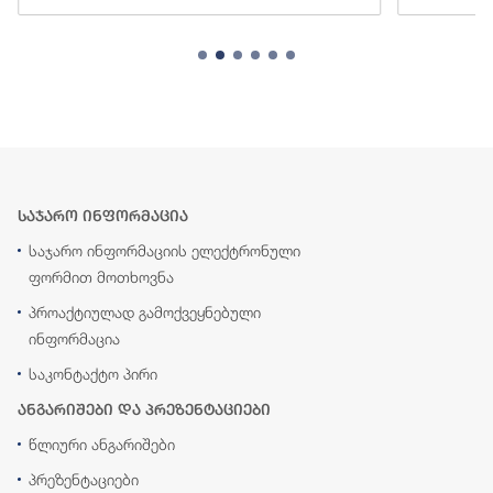
საჯარო ინფორმაცია
საჯარო ინფორმაციის ელექტრონული
ფორმით მოთხოვნა
პროაქტიულად გამოქვეყნებული
ინფორმაცია
საკონტაქტო პირი
ანგარიშები და პრეზენტაციები
წლიური ანგარიშები
პრეზენტაციები