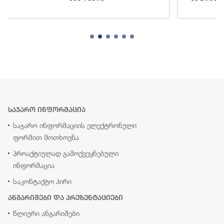
საჯარო ინფორმაცია
საჯარო ინფორმაციის ელექტრონული
ფორმით მოთხოვნა
პროაქტიულად გამოქვეყნებული
ინფორმაცია
საკონტაქტო პირი
ანგარიშები და პრეზენტაციები
წლიური ანგარიშები