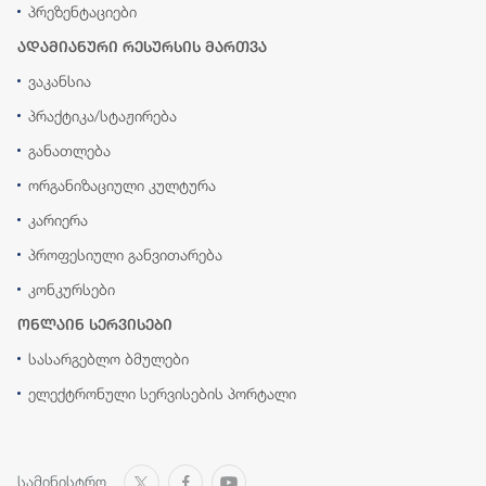
პრეზენტაციები
ადამიანური რესურსის მართვა
ვაკანსია
პრაქტიკა/სტაჟირება
განათლება
ორგანიზაციული კულტურა
კარიერა
პროფესიული განვითარება
კონკურსები
ონლაინ სერვისები
სასარგებლო ბმულები
ელექტრონული სერვისების პორტალი
სამინისტრო