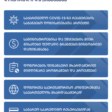
საქართველო COVID-19-ზე რეაგირების
საგანგებო ღონისძიებათა პროექტი
სამინისტროებისა და უწყებების მიერ
მისაღები ფულადი გრანტები/მიზნობრივი
დაფინანსება
დონორების ფინანსური მხარდაჭერით
მიმდინარე პროგრამები და პროექტები
დონორთა საერთაშორისო კონფერენცია
საქართველოს მხარდასაჭერად
საგარეო საკრედიტო რესურსებიდან