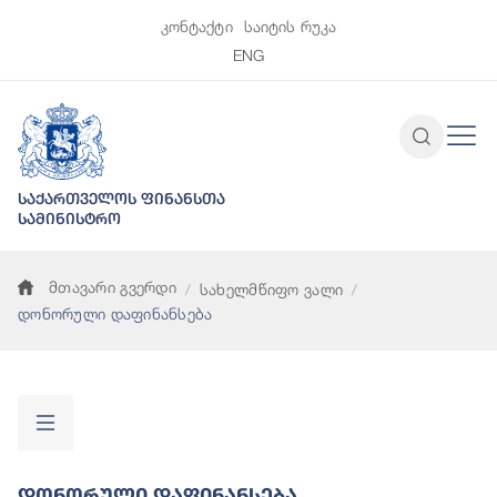
კონტაქტი
საიტის რუკა
ENG
საქართველოს ფინანსთა
სამინისტრო
მთავარი გვერდი
სახელმწიფო ვალი
დონორული დაფინანსება
Დონორული Დაფინანსება