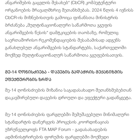
ანგარიშების გაცვლის შესახებ“ (CbCR) კომპეტენტური
ორგანოების მრავალმხრივ შეთანხმებას. 2024 წლის 4 ივნისს
CbCR-ის მიზნებისთვის გამოიცა ფინანსთა მინისტრის
ბრძანება „მულტინაციონალური საწარმოთა ჯგუფის
ანგარიშგების წესის“ დამტკიცების თაობაზე, რომელიც
საერთაშორისო რეკომენდაციების შესაბამისად ადგენს
განახლებულ ანგარიშგების სტანდარტებს, საქართველოში
მოქმედ მულტინაციონალურ საწარმოთა ჯგუფებისათვის.
Მე-14 Ღონისძიება - Დავების Გადაჭრის Მექანიზმის
Ეფექტურობის Ზრდა
მე-14 ღონისძიების მიზანია საგადასახადო შეთანხმებებთან
დაკავშირებული დავების დროული და ეფექტური გადაწყვეტა.
მე-14 ღონისძიების ფარგლებში შემუშავებული მინიმალური
სტანდარტის დანერგვის პროცესის კოორდინაციას
უზრუნველყოფს FTA MAP Forum - გადასახადების
ადმინისტრირების ფორუმის ფარგლებში მოქმედი