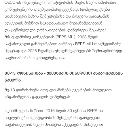
OECD-ის ინკლუზიური პლატფორმის მიერ, საერთაშორისო
კონფერენციის თავმჯდომარე ქვეყნად, რომელიც ეხება
„დასაბეგრი ბაზის შემცირებისა და მოგების გადატანის
აღკვეთის მიზნით საგადასახადო შეთანხმებებთან
დაკავშირებული ღონისძიებების დანერგვის შესახებ“
მრავალმხრივ კონვენციას (BEPS MLI). 2023 წელს
საქართველო განმეორებით აირჩიეს BEPS MLI თავმჯდომარე
ქვეყნად და 2026 წლამდე უხელმძღვანელებს ზემოაღნიშნულ
საერთაშორისო კონფერენციას.
Მე-13 Ღონისძიება - Ქვეყნების Მიხედვით Ანგარიშგების
Გაცვლა
მე-13 ღონისძიება ითვალისწინებს ქვეყნების მიხედვით
ანგარიშგების გაცვლის დანერგვას.
აღნიშნულის მიზნით 2016 წლის 30 ივნისს BEPS-ის
ინკლუზიური პლატფორმის შეხვედრის ფარგლებში,
საქართველომ ხელი მოაწერა „ქვეყნების მიხედვით