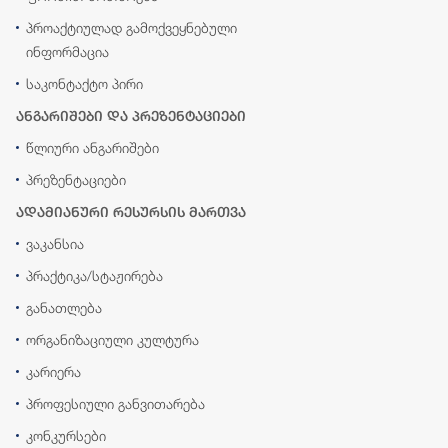
პროაქტიულად გამოქვეყნებული
ინფორმაცია
საკონტაქტო პირი
ანგარიშები და პრეზენტაციები
წლიური ანგარიშები
პრეზენტაციები
ადამიანური რესურსის მართვა
ვაკანსია
პრაქტიკა/სტაჟირება
განათლება
ორგანიზაციული კულტურა
კარიერა
პროფესიული განვითარება
კონკურსები