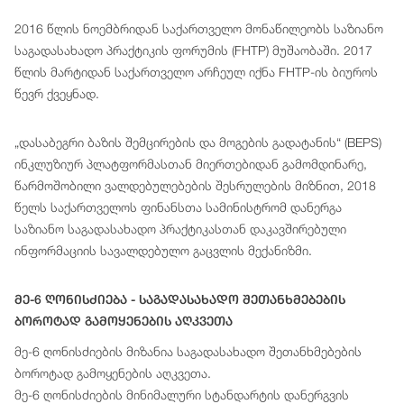
2016 წლის ნოემბრიდან საქართველო მონაწილეობს საზიანო
საგადასახადო პრაქტიკის ფორუმის (FHTP) მუშაობაში. 2017
წლის მარტიდან საქართველო არჩეულ იქნა FHTP-ის ბიუროს
წევრ ქვეყნად.
„დასაბეგრი ბაზის შემცირების და მოგების გადატანის“ (BEPS)
ინკლუზიურ პლატფორმასთან მიერთებიდან გამომდინარე,
წარმოშობილი ვალდებულებების შესრულების მიზნით, 2018
წელს საქართველოს ფინანსთა სამინისტრომ დანერგა
საზიანო საგადასახადო პრაქტიკასთან დაკავშირებული
ინფორმაციის სავალდებულო გაცვლის მექანიზმი.
Მე-6 Ღონისძიება - Საგადასახადო Შეთანხმებების
Ბოროტად Გამოყენების Აღკვეთა
მე-6 ღონისძიების მიზანია საგადასახადო შეთანხმებების
ბოროტად გამოყენების აღკვეთა.
მე-6 ღონისძიების მინიმალური სტანდარტის დანერგვის