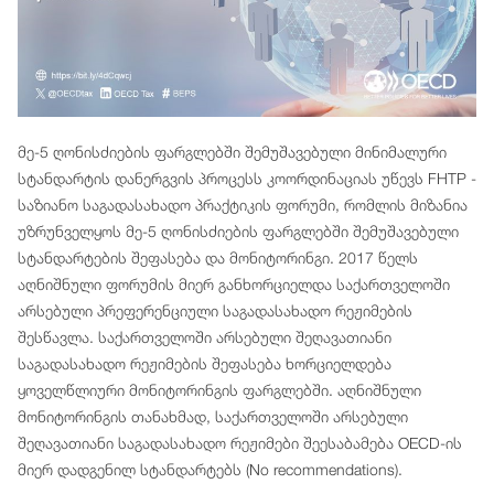
მე-5 ღონისძიების ფარგლებში შემუშავებული მინიმალური
სტანდარტის დანერგვის პროცესს კოორდინაციას უწევს FHTP -
საზიანო საგადასახადო პრაქტიკის ფორუმი, რომლის მიზანია
უზრუნველყოს მე-5 ღონისძიების ფარგლებში შემუშავებული
სტანდარტების შეფასება და მონიტორინგი. 2017 წელს
აღნიშნული ფორუმის მიერ განხორციელდა საქართველოში
არსებული პრეფერენციული საგადასახადო რეჟიმების
შესწავლა. საქართველოში არსებული შეღავათიანი
საგადასახადო რეჟიმების შეფასება ხორციელდება
ყოველწლიური მონიტორინგის ფარგლებში. აღნიშნული
მონიტორინგის თანახმად, საქართველოში არსებული
შეღავათიანი საგადასახადო რეჟიმები შეესაბამება OECD-ის
მიერ დადგენილ სტანდარტებს (No recommendations).