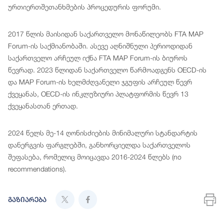
ურთიერთშეთანხმების პროცედურის ფორუმი.
2017 წლის მაისიდან საქართველო მონაწილეობს FTA MAP
Forum-ის საქმიანობაში. ასევე აღნიშნული პერიოდიდან
საქართველო არჩეულ იქნა FTA MAP Forum-ის ბიუროს
წევრად. 2023 წლიდან საქართველო წარმოადგენს OECD-ის
და MAP Forum-ის ხელმძღვანელი ჯგუფის არჩეულ წევრ
ქვეყანას, OECD-ის ინკლუზიური პლატფორმის წევრ 13
ქვეყანასთან ერთად.
2024 წელს მე-14 ღონისძიების მინიმალური სტანდარტის
დანერგვის ფარგლებში, განხორციელდა საქართველოს
შეფასება, რომელიც მოიცავდა 2016-2024 წლებს (no
recommendations).
გაზიარება