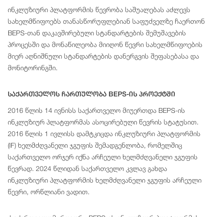
ინკლუზიური პლატფორმის წევრობა საშუალებას აძლევს
სახელმწიფოებს თანასწორუფლებიან საფუძველზე ჩაერთონ
BEPS-თან დაკავშირებული სტანდარტების შემუშავების
პროცესში და მონაწილეობა მიიღონ წევრი სახელმწიფოების
მიერ აღნიშნული სტანდარტების დანერგვის შეფასებასა და
მონიტორინგში.
Საქართველოს Ჩართულობა BEPS-Ის Პროექტში
2016 წლის 14 ივნისს საქართველო მიუერთდა BEPS-ის
ინკლუზიურ პლატფორმას ასოცირებული წევრის სტატუსით.
2016 წლის 1 ივლისს დამტკიცდა ინკლუზიური პლატფორმის
(IF) ხელმძღვანელი ჯგუფის შემადგენლობა, რომელშიც
საქართველო ორჯერ იქნა არჩეული ხელმძღვანელი ჯგუფის
წევრად. 2024 წლიდან საქართველო კვლავ გახდა
ინკლუზიური პლატფორმის ხელმძღვანელი ჯგუფის არჩეული
წევრი, ორწლიანი ვადით.