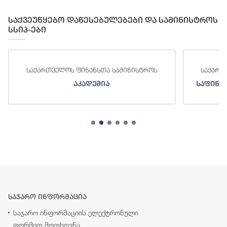
საქვეუწყებო დაწესებულებები და სამინისტროს
სსიპ-ები
საქართველოს ფინანსთა სამინისტროს
საქართ
აკადემია
საფინა
საჯარო ინფორმაცია
საჯარო ინფორმაციის ელექტრონული
ფორმით მოთხოვნა