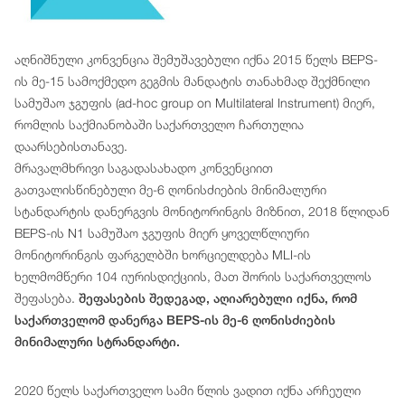
აღნიშნული კონვენცია შემუშავებული იქნა 2015 წელს BEPS-
ის მე-15 სამოქმედო გეგმის მანდატის თანახმად შექმნილი
სამუშაო ჯგუფის (ad-hoc group on Multilateral Instrument) მიერ,
რომლის საქმიანობაში საქართველო ჩართულია
დაარსებისთანავე.
მრავალმხრივი საგადასახადო კონვენციით
გათვალისწინებული მე-6 ღონისძიების მინიმალური
სტანდარტის დანერგვის მონიტორინგის მიზნით, 2018 წლიდან
BEPS-ის N1 სამუშაო ჯგუფის მიერ ყოველწლიური
მონიტორინგის ფარგელბში ხორციელდება MLI-ის
ხელმომწერი 104 იურისდიქციის, მათ შორის საქართველოს
შეფასება.
შეფასების შედეგად, აღიარებული იქნა, რომ
საქართველომ დანერგა BEPS-ის მე-6 ღონისძიების
მინიმალური სტრანდარტი.
2020 წელს საქართველო სამი წლის ვადით იქნა არჩეული