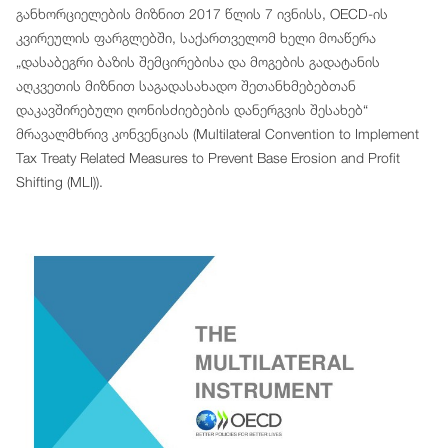
განხორციელების მიზნით 2017 წლის 7 ივნისს, OECD-ის
კვირეულის ფარგლებში, საქართველომ ხელი მოაწერა
„დასაბეგრი ბაზის შემცირებისა და მოგების გადატანის
აღკვეთის მიზნით საგადასახადო შეთანხმებებთან
დაკავშირებული ღონისძიებების დანერგვის შესახებ“
მრავალმხრივ კონვენციას (Multilateral Convention to Implement
Tax Treaty Related Measures to Prevent Base Erosion and Profit
Shifting (MLI)).