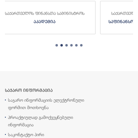
ნისტროს
საქართველოს ფინანსთა სამინისტროს
საფინანსო-ანალიტიკური სამსახური
საჯარო ინფორმაცია
საჯარო ინფორმაციის ელექტრონული
ფორმით მოთხოვნა
პროაქტიულად გამოქვეყნებული
ინფორმაცია
საკონტაქტო პირი