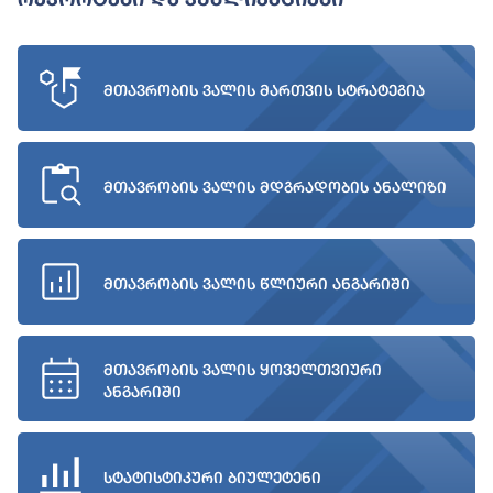
მთავრობის ვალის მართვის სტრატეგია
მთავრობის ვალის მდგრადობის ანალიზი
მთავრობის ვალის წლიური ანგარიში
მთავრობის ვალის ყოველთვიური
ანგარიში
სტატისტიკური ბიულეტენი