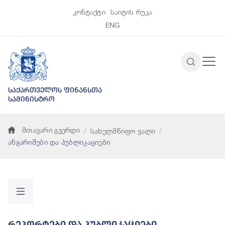
კონტაქტი
საიტის რუკა
ENG
საქართველოს ფინანსთა
სამინისტრო
მთავარი გვერდი
სახელმწიფო ვალი
ანგარიშები და პუბლიკაციები
Რეპორტები Და Პუბლიკაციები