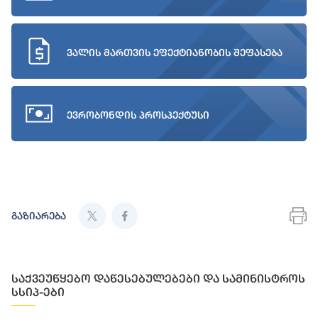
ვალის მართვის ეფექტიანობის შეფასება
ევრობონდის პროსპექტუსი
გაზიარება
საქვეუწყებო დაწესებულებები და სამინისტროს
სსიპ-ები