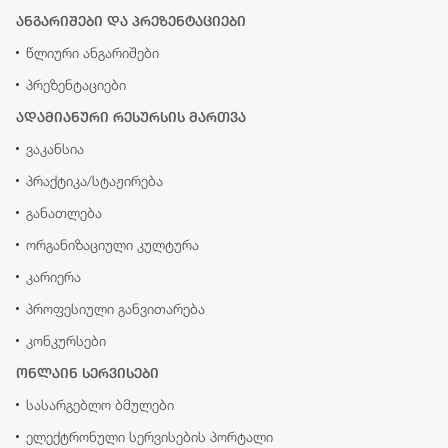
ანგარიშები და პრეზენტაციები
წლიური ანგარიშები
პრეზენტაციები
ადამიანური რესურსის მართვა
ვაკანსია
პრაქტიკა/სტაჟირება
განათლება
ორგანიზაციული კულტურა
კარიერა
პროფესიული განვითარება
კონკურსები
ონლაინ სერვისები
სასარგებლო ბმულები
ელექტრონული სერვისების პორტალი