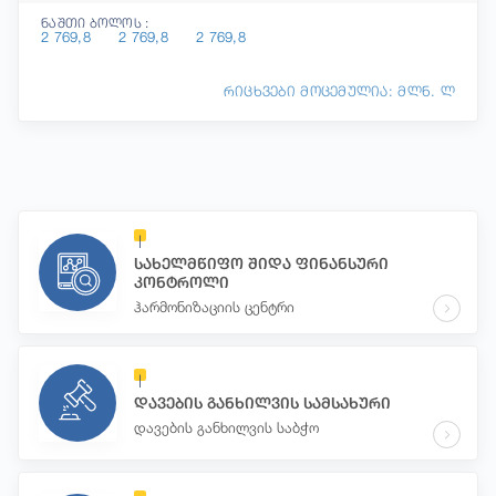
ნაშთი ბოლოს :
2 769,8
2 769,8
2 769,8
რიცხვები მოცემულია: მლნ. ლ
სახელმწიფო შიდა ფინანსური
კონტროლი
ჰარმონიზაციის ცენტრი
დავების განხილვის სამსახური
დავების განხილვის საბჭო