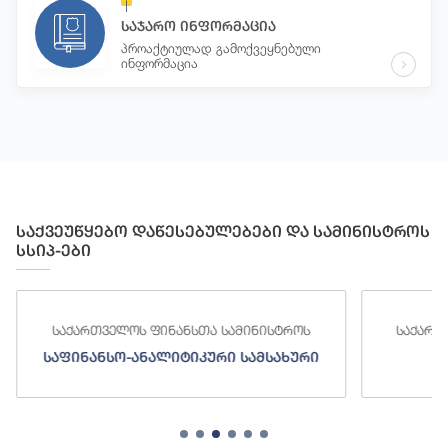
საჯარო ინფორმაცია
პროაქტიულად გამოქვეყნებული
ინფორმაცია
საქვეუწყებო დაწესებულებები და სამინისტროს
სსიპ-ები
საქართველოს ფინანსთა სამინისტროს
საქართ
საფინანსო-ანალიტიკური სამსახური
ს