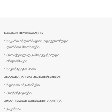
საჯარო ინფორმაცია
საჯარო ინფორმაციის ელექტრონული
ფორმით მოთხოვნა
პროაქტიულად გამოქვეყნებული
ინფორმაცია
საკონტაქტო პირი
ანგარიშები და პრეზენტაციები
წლიური ანგარიშები
პრეზენტაციები
ადამიანური რესურსის მართვა
ვაკანსია