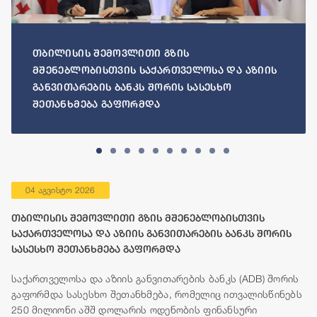
თბილისის შემოვლითი გზის
მშენებლობისთვის საქართველოსა და აზიის
განვითარების ბანკს შორის სასესხო
შეთანხმება გაფორმდა
04 აგვისტო 2026
თბილისის შემოვლითი გზის მშენებლობისთვის
საქართველოსა და აზიის განვითარების ბანკს შორის
სასესხო შეთანხმება გაფორმდა
საქართველოსა და აზიის განვითარების ბანკს (ADB) შორის
გაფორმდა სასესხო შეთანხმება, რომელიც ითვალისწინებს
250 მილიონი აშშ დოლარის ოდენობის ფინანსური