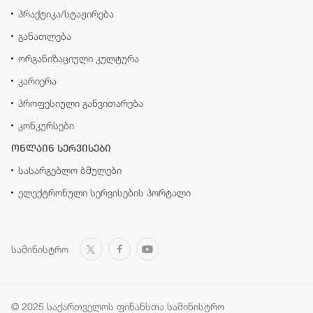
პრაქტიკა/სტაჟირება
განათლება
ორგანიზაციული კულტურა
კარიერა
პროფესიული განვითარება
კონკურსები
ონლაინ სერვისები
სასარგებლო ბმულები
ელექტრონული სერვისების პორტალი
სამინისტრო
© 2025 საქართველოს ფინანსთა სამინისტრო