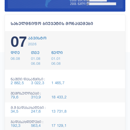
სახელმწიფო ბიუჯეტის მონაცემები
07
აგვისტო
2026
დღე
თვე
წელი
06.08
01.08
01.01
06.08
06.08
ნაშთი დასაწყისი :
2 882,5
3 022,3
1 465,7
შემოსულობები :
79,6
310,9
18 433,2
მ.შ გადასახადები :
34,5
247,6
13 731,8
გადასახდელები :
192,3
563,4
17 129,1